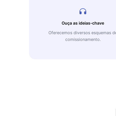
Ouça as ideias-chave
Oferecemos diversos esquemas d
comissionamento.