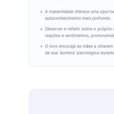
A maternidade oferece uma oportu
autoconhecimento mais profundo.
Observar e refletir sobre o própr
reações e sentimentos, promovendo
O livro encoraja as mães a olharem
de sua 'sombra' psicológica durant