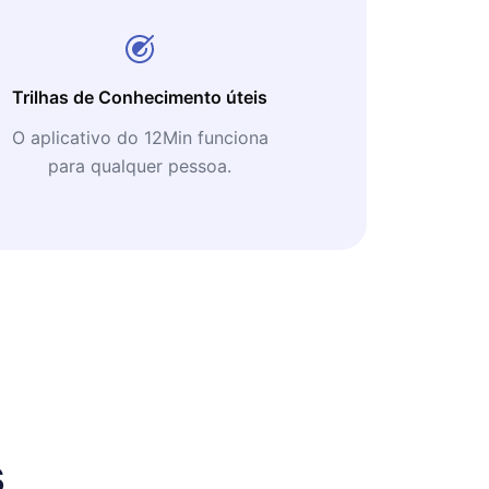
Trilhas de Conhecimento úteis
O aplicativo do 12Min funciona
para qualquer pessoa.
s