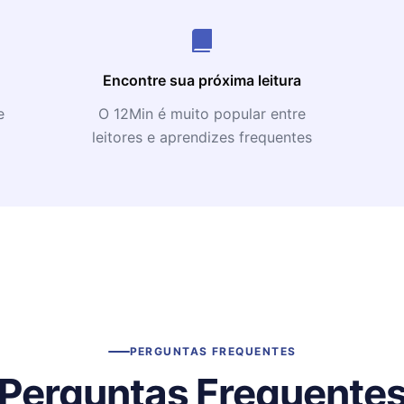
Encontre sua próxima leitura
e
O 12Min é muito popular entre
leitores e aprendizes frequentes
PERGUNTAS FREQUENTES
Perguntas Frequente