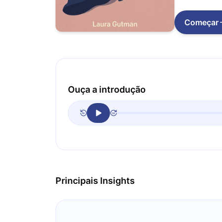
Começar
Ouça a introdução
Principais Insights