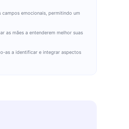
s campos emocionais, permitindo um
dar as mães a entenderem melhor suas
-as a identificar e integrar aspectos