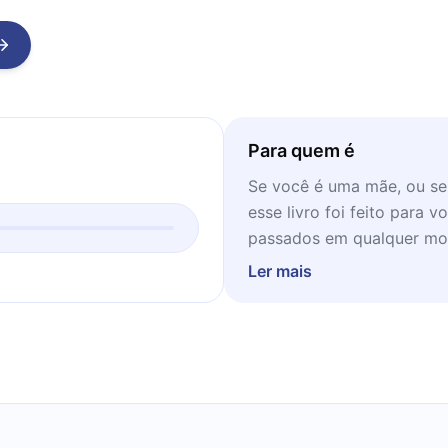
Para quem é
Se você é uma mãe, ou se 
esse livro foi feito para 
passados em qualquer mo
Ler mais