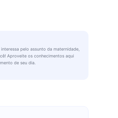
interessa pelo assunto da maternidade,
você! Aproveite os conhecimentos aqui
mento de seu dia.