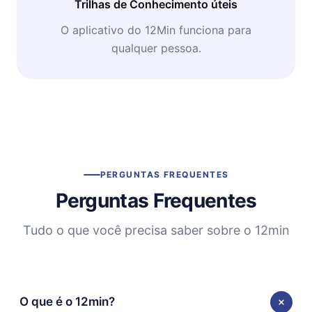
Trilhas de Conhecimento úteis
O aplicativo do 12Min funciona para
qualquer pessoa.
PERGUNTAS FREQUENTES
Perguntas Frequentes
Tudo o que você precisa saber sobre o 12min
O que é o 12min?