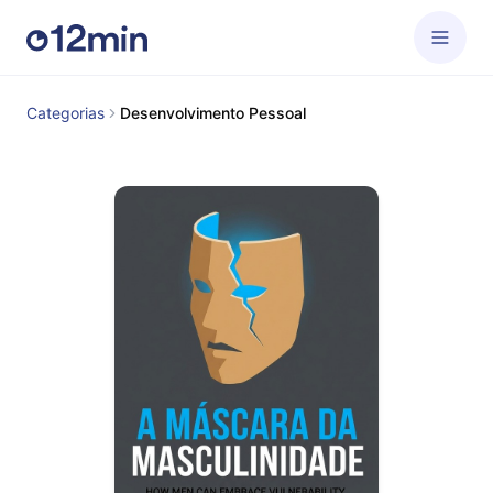
Categorias
Desenvolvimento Pessoal