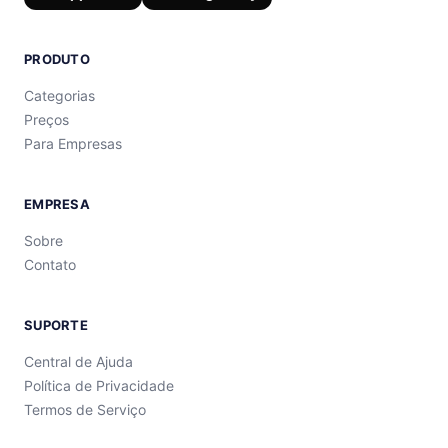
PRODUTO
Categorias
Preços
Para Empresas
EMPRESA
Sobre
Contato
SUPORTE
Central de Ajuda
Política de Privacidade
Termos de Serviço