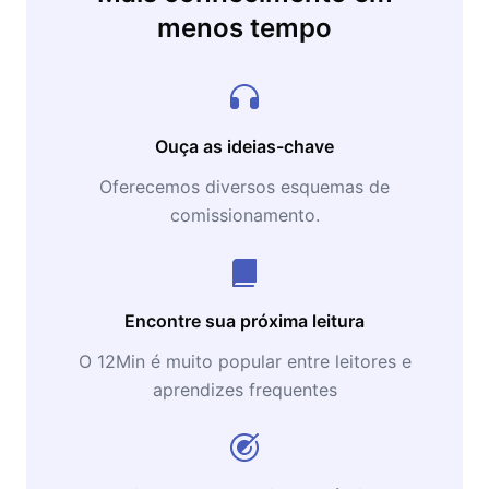
menos tempo
Ouça as ideias-chave
Oferecemos diversos esquemas de
comissionamento.
Encontre sua próxima leitura
O 12Min é muito popular entre leitores e
aprendizes frequentes