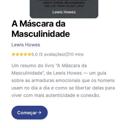
A Máscara da
Masculinidade
Lewis Howes
5.0
(5 avaliações)
10
mins
Um resumo do livro "A Máscara da
Masculinidade", de Lewis Howes — um guia
sobre as armaduras emocionais que os homens
usam no dia a dia e como se libertar delas para
viver com mais autenticidade e conexão.
Começar