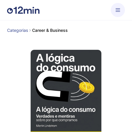
Categorias
Career & Business