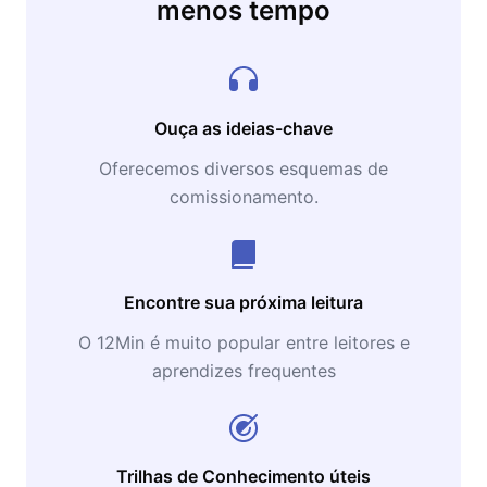
menos tempo
Ouça as ideias-chave
Oferecemos diversos esquemas de
comissionamento.
Encontre sua próxima leitura
O 12Min é muito popular entre leitores e
aprendizes frequentes
Trilhas de Conhecimento úteis