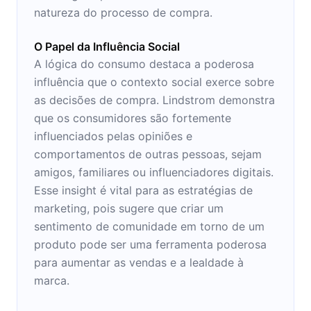
natureza do processo de compra.
O Papel da Influência Social
A lógica do consumo destaca a poderosa
influência que o contexto social exerce sobre
as decisões de compra. Lindstrom demonstra
que os consumidores são fortemente
influenciados pelas opiniões e
comportamentos de outras pessoas, sejam
amigos, familiares ou influenciadores digitais.
Esse insight é vital para as estratégias de
marketing, pois sugere que criar um
sentimento de comunidade em torno de um
produto pode ser uma ferramenta poderosa
para aumentar as vendas e a lealdade à
marca.