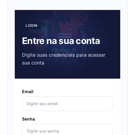
LOGIN
Entre na sua conta
Digite suas credenciais para acessar
sua conta
Email
Senha