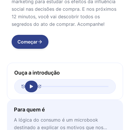
marketing para estudar os efeitos da influência
social nas decisões de compra. E nos próximos
12 minutos, você vai descobrir todos os
segredos do ato de comprar. Acompanhe!
Começar
Ouça a introdução
Para quem é
A lógica do consumo é um microbook
destinado a explicar os motivos que nos