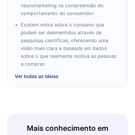
neuromarketing na compreensão do
comportamento do consumidor.
Existem mitos sobre o consumo que
podem ser desmentidos através de
pesquisas científicas, oferecendo uma
visão mais clara e baseada em dados
sobre o que realmente motiva as pessoas
a comprar.
Ver todas as ideias
Mais conhecimento em