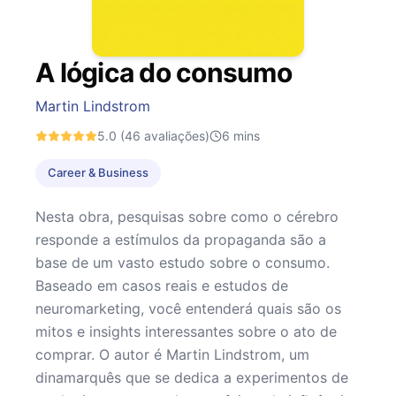
A lógica do consumo
Martin Lindstrom
5.0
(46 avaliações)
6
mins
Career & Business
Nesta obra, pesquisas sobre como o cérebro
responde a estímulos da propaganda são a
base de um vasto estudo sobre o consumo.
Baseado em casos reais e estudos de
neuromarketing, você entenderá quais são os
mitos e insights interessantes sobre o ato de
comprar. O autor é Martin Lindstrom, um
dinamarquês que se dedica a experimentos de