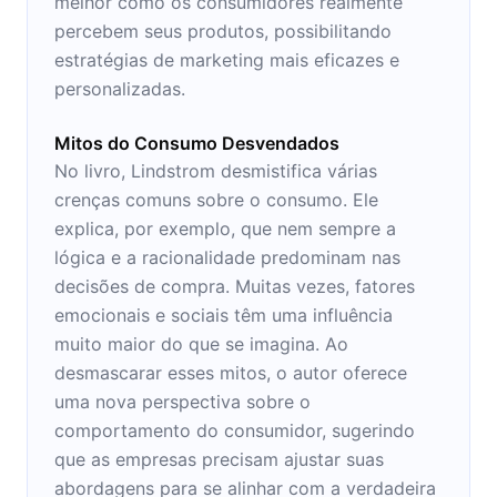
melhor como os consumidores realmente
percebem seus produtos, possibilitando
estratégias de marketing mais eficazes e
personalizadas.
Mitos do Consumo Desvendados
No livro, Lindstrom desmistifica várias
crenças comuns sobre o consumo. Ele
explica, por exemplo, que nem sempre a
lógica e a racionalidade predominam nas
decisões de compra. Muitas vezes, fatores
emocionais e sociais têm uma influência
muito maior do que se imagina. Ao
desmascarar esses mitos, o autor oferece
uma nova perspectiva sobre o
comportamento do consumidor, sugerindo
que as empresas precisam ajustar suas
abordagens para se alinhar com a verdadeira