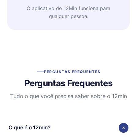
O aplicativo do 12Min funciona para
qualquer pessoa.
PERGUNTAS FREQUENTES
Perguntas Frequentes
Tudo o que você precisa saber sobre o 12min
O que é o 12min?