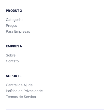
PRODUTO
Categorias
Preços
Para Empresas
EMPRESA
Sobre
Contato
SUPORTE
Central de Ajuda
Política de Privacidade
Termos de Serviço