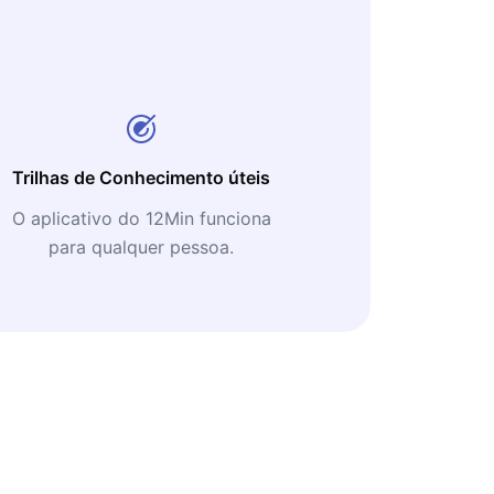
Trilhas de Conhecimento úteis
O aplicativo do 12Min funciona
para qualquer pessoa.