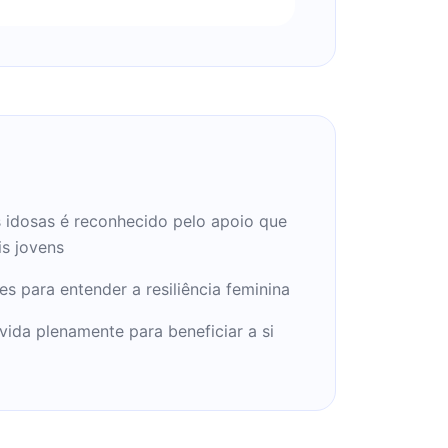
 idosas é reconhecido pelo apoio que
s jovens
s para entender a resiliência feminina
vida plenamente para beneficiar a si