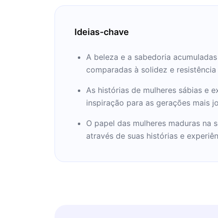
Ideias-chave
A beleza e a sabedoria acumulada
comparadas à solidez e resistência
As histórias de mulheres sábias e 
inspiração para as gerações mais j
O papel das mulheres maduras na s
através de suas histórias e experiên