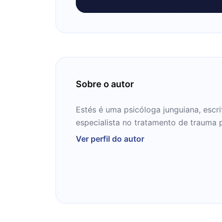
Sobre o autor
Estés é uma psicóloga junguiana, escri
especialista no tratamento de trauma 
Ver perfil do autor