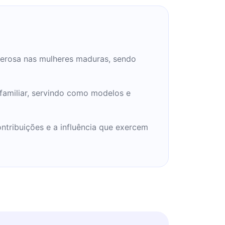
erosa nas mulheres maduras, sendo
 familiar, servindo como modelos e
tribuições e a influência que exercem