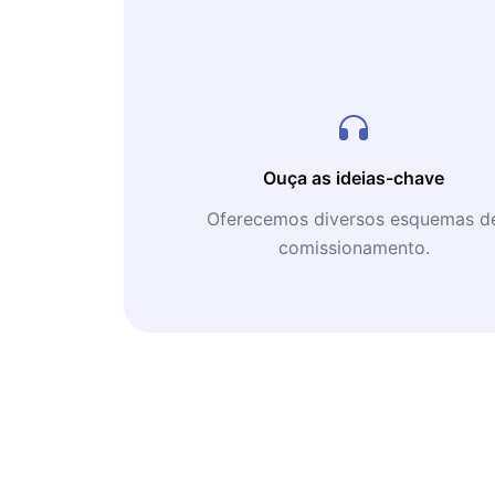
Ouça as ideias-chave
Oferecemos diversos esquemas d
comissionamento.