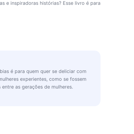
 e inspiradoras histórias? Esse livro é para
bias é para quem quer se deliciar com
ulheres experientes, como se fossem
 entre as gerações de mulheres.