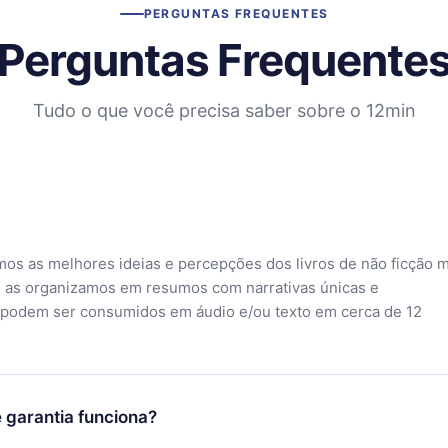
PERGUNTAS FREQUENTES
Perguntas Frequente
Tudo o que você precisa saber sobre o 12min
mos as melhores ideias e percepções dos livros de não ficção 
 as organizamos em resumos com narrativas únicas e
 podem ser consumidos em áudio e/ou texto em cerca de 12
 garantia funciona?