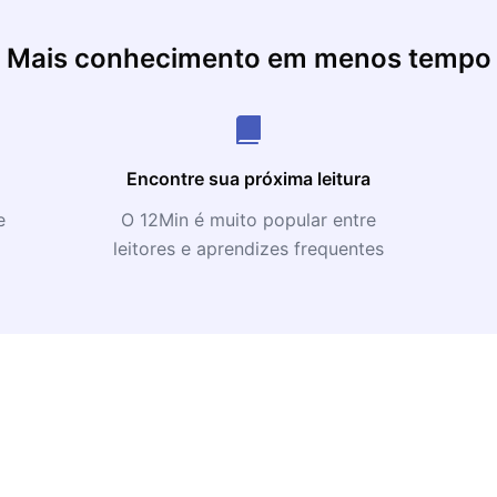
Mais conhecimento em menos tempo
Encontre sua próxima leitura
e
O 12Min é muito popular entre
leitores e aprendizes frequentes