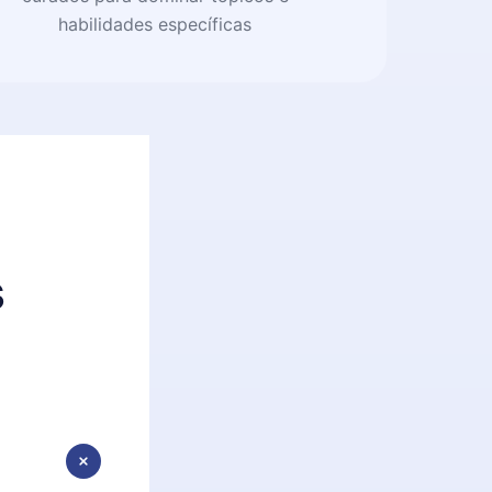
habilidades específicas
s