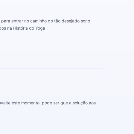
e, para entrar no caminho do tão desejado sono
idos na História do Yoga
veite este momento, pode ser que a solução aos