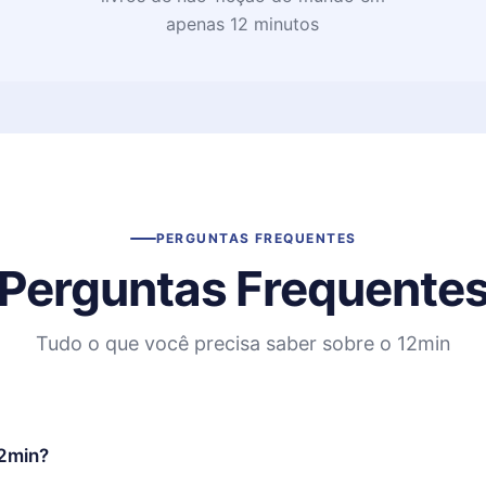
apenas 12 minutos
PERGUNTAS FREQUENTES
Perguntas Frequente
Tudo o que você precisa saber sobre o 12min
12min?