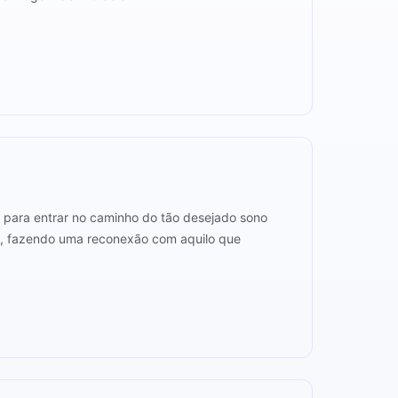
e, para entrar no caminho do tão desejado sono
mo, fazendo uma reconexão com aquilo que