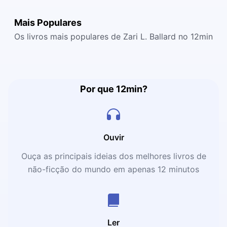
Mais Populares
Os livros mais populares de Zari L. Ballard no 12min
Por que 12min?
Ouvir
Ouça as principais ideias dos melhores livros de
não-ficção do mundo em apenas 12 minutos
Ler