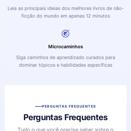
Leia as principais ideias dos melhores livros de não-
ficção do mundo em apenas 12 minutos
Microcaminhos
Siga caminhos de aprendizado curados para
dominar tópicos e habilidades específicas
PERGUNTAS FREQUENTES
Perguntas Frequentes
Tudo o que você precisa saber sobre o