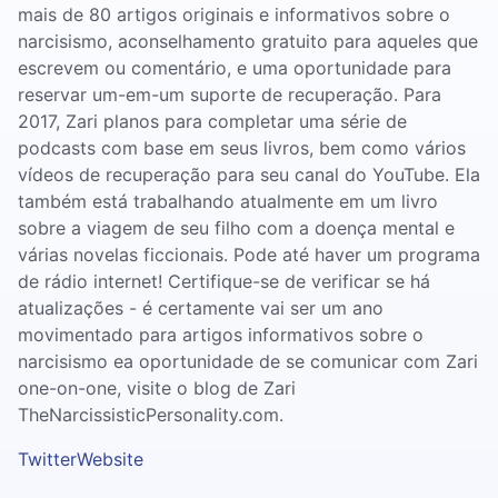
mais de 80 artigos originais e informativos sobre o
narcisismo, aconselhamento gratuito para aqueles que
escrevem ou comentário, e uma oportunidade para
reservar um-em-um suporte de recuperação. Para
2017, Zari planos para completar uma série de
podcasts com base em seus livros, bem como vários
vídeos de recuperação para seu canal do YouTube. Ela
também está trabalhando atualmente em um livro
sobre a viagem de seu filho com a doença mental e
várias novelas ficcionais. Pode até haver um programa
de rádio internet! Certifique-se de verificar se há
atualizações - é certamente vai ser um ano
movimentado para artigos informativos sobre o
narcisismo ea oportunidade de se comunicar com Zari
one-on-one, visite o blog de Zari
TheNarcissisticPersonality.com.
Twitter
Website