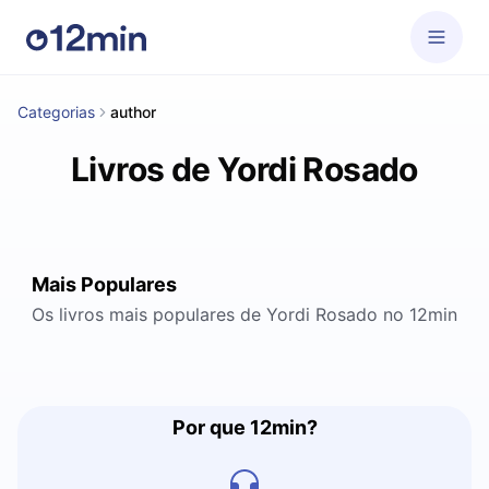
Categorias
author
Livros de Yordi Rosado
Mais Populares
Os livros mais populares de Yordi Rosado no 12min
Por que 12min?