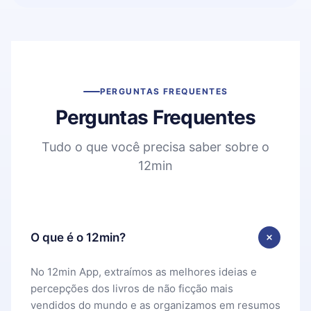
PERGUNTAS FREQUENTES
Perguntas Frequentes
Tudo o que você precisa saber sobre o
12min
O que é o 12min?
No 12min App, extraímos as melhores ideias e
percepções dos livros de não ficção mais
vendidos do mundo e as organizamos em resumos