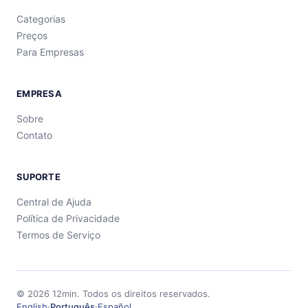
Categorias
Preços
Para Empresas
EMPRESA
Sobre
Contato
SUPORTE
Central de Ajuda
Política de Privacidade
Termos de Serviço
©
2026
12min.
Todos os direitos reservados.
English
·
Português
·
Español