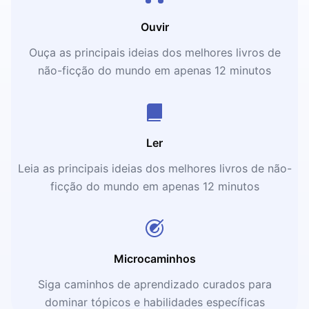
Ouvir
Ouça as principais ideias dos melhores livros de
não-ficção do mundo em apenas 12 minutos
Ler
Leia as principais ideias dos melhores livros de não-
ficção do mundo em apenas 12 minutos
Microcaminhos
Siga caminhos de aprendizado curados para
dominar tópicos e habilidades específicas