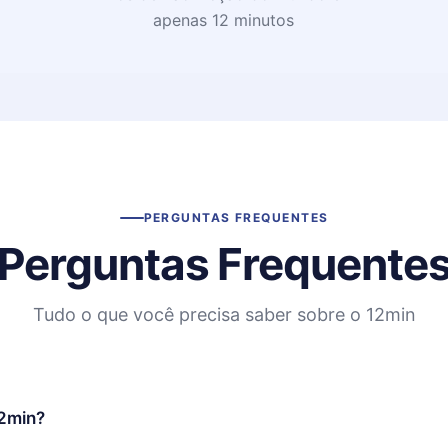
apenas 12 minutos
PERGUNTAS FREQUENTES
Perguntas Frequente
Tudo o que você precisa saber sobre o 12min
12min?