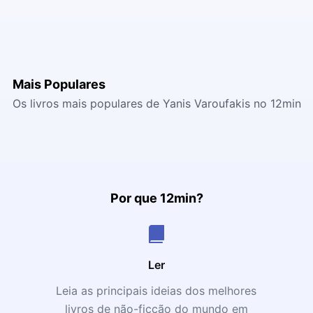
Mais Populares
Os livros mais populares de Yanis Varoufakis no 12min
Por que 12min?
Ler
Leia as principais ideias dos melhores
livros de não-ficção do mundo em