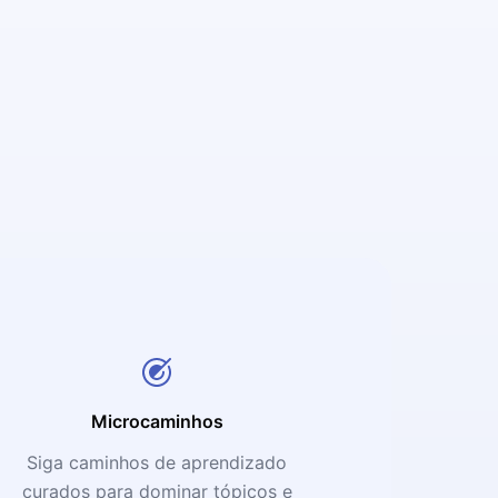
Microcaminhos
Siga caminhos de aprendizado
curados para dominar tópicos e