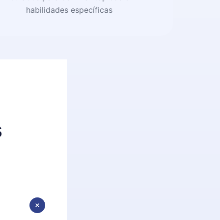
habilidades específicas
s