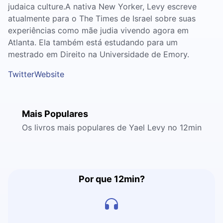
judaica culture.A nativa New Yorker, Levy escreve
atualmente para o The Times de Israel sobre suas
experiências como mãe judia vivendo agora em
Atlanta. Ela também está estudando para um
mestrado em Direito na Universidade de Emory.
Twitter
Website
Mais Populares
Os livros mais populares de Yael Levy no 12min
Por que 12min?