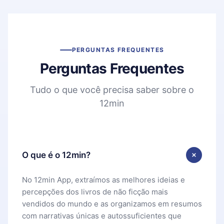
PERGUNTAS FREQUENTES
Perguntas Frequentes
Tudo o que você precisa saber sobre o
12min
O que é o 12min?
No 12min App, extraímos as melhores ideias e
percepções dos livros de não ficção mais
vendidos do mundo e as organizamos em resumos
com narrativas únicas e autossuficientes que