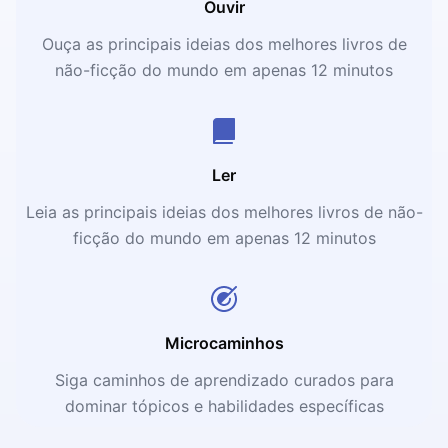
Ouvir
Ouça as principais ideias dos melhores livros de
não-ficção do mundo em apenas 12 minutos
Ler
Leia as principais ideias dos melhores livros de não-
ficção do mundo em apenas 12 minutos
Microcaminhos
Siga caminhos de aprendizado curados para
dominar tópicos e habilidades específicas