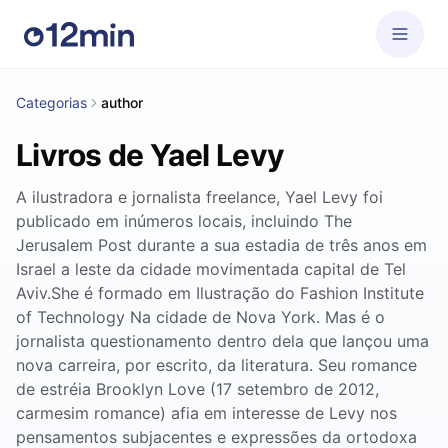
Categorias
author
Livros de Yael Levy
A ilustradora e jornalista freelance, Yael Levy foi
publicado em inúmeros locais, incluindo The
Jerusalem Post durante a sua estadia de três anos em
Israel a leste da cidade movimentada capital de Tel
Aviv.She é formado em Ilustração do Fashion Institute
of Technology Na cidade de Nova York. Mas é o
jornalista questionamento dentro dela que lançou uma
nova carreira, por escrito, da literatura. Seu romance
de estréia Brooklyn Love (17 setembro de 2012,
carmesim romance) afia em interesse de Levy nos
pensamentos subjacentes e expressões da ortodoxa