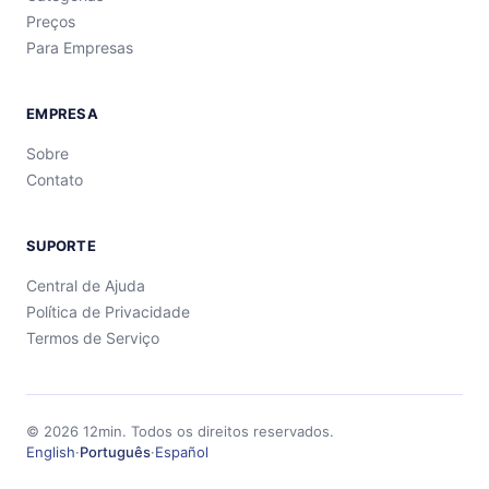
Preços
Para Empresas
EMPRESA
Sobre
Contato
SUPORTE
Central de Ajuda
Política de Privacidade
Termos de Serviço
©
2026
12min.
Todos os direitos reservados.
English
·
Português
·
Español