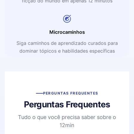
ficção do mundo em apenas 12 minutos
Microcaminhos
Siga caminhos de aprendizado curados para
dominar tópicos e habilidades específicas
PERGUNTAS FREQUENTES
Perguntas Frequentes
Tudo o que você precisa saber sobre o
12min