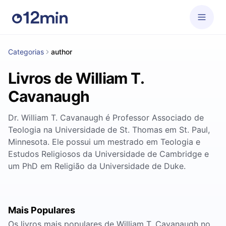
Categorias
author
Livros de William T.
Cavanaugh
Dr. William T. Cavanaugh é Professor Associado de
Teologia na Universidade de St. Thomas em St. Paul,
Minnesota. Ele possui um mestrado em Teologia e
Estudos Religiosos da Universidade de Cambridge e
um PhD em Religião da Universidade de Duke.
Mais Populares
Os livros mais populares de William T. Cavanaugh no