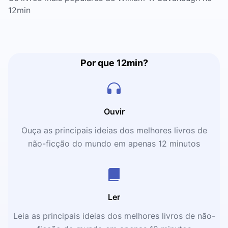
12min
Por que 12min?
Ouvir
Ouça as principais ideias dos melhores livros de
não-ficção do mundo em apenas 12 minutos
Ler
Leia as principais ideias dos melhores livros de não-