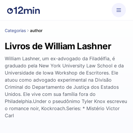
Categorias
author
Livros de William Lashner
William Lashner, um ex-advogado da Filadélfia, é
graduado pela New York University Law School e da
Universidade de Iowa Workshop de Escritores. Ele
atuou como advogado experimental na Divisão
Criminal do Departamento de Justiça dos Estados
Unidos. Ele vive com sua família fora do
Philadelphia.Under o pseudônimo Tyler Knox escreveu
o romance noir, Kockroach.Series: * Mistério Victor
Carl