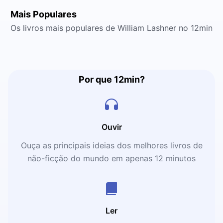
Mais Populares
Os livros mais populares de William Lashner no 12min
Por que 12min?
Ouvir
Ouça as principais ideias dos melhores livros de
não-ficção do mundo em apenas 12 minutos
Ler