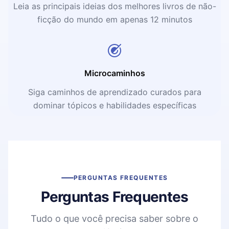
Leia as principais ideias dos melhores livros de não-
ficção do mundo em apenas 12 minutos
Microcaminhos
Siga caminhos de aprendizado curados para
dominar tópicos e habilidades específicas
PERGUNTAS FREQUENTES
Perguntas Frequentes
Tudo o que você precisa saber sobre o