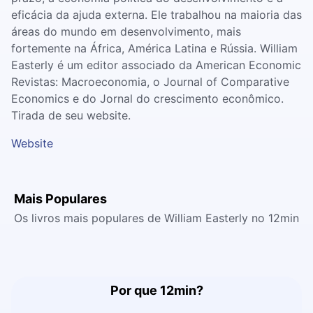
eficácia da ajuda externa. Ele trabalhou na maioria das
áreas do mundo em desenvolvimento, mais
fortemente na África, América Latina e Rússia. William
Easterly é um editor associado da American Economic
Revistas: Macroeconomia, o Journal of Comparative
Economics e do Jornal do crescimento econômico.
Tirada de seu website.
Website
Mais Populares
Os livros mais populares de William Easterly no 12min
Por que 12min?