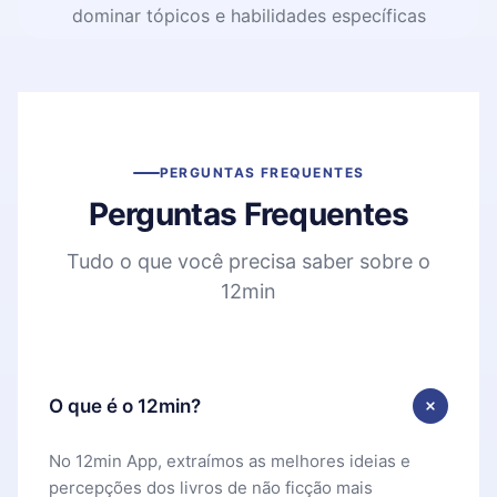
dominar tópicos e habilidades específicas
PERGUNTAS FREQUENTES
Perguntas Frequentes
Tudo o que você precisa saber sobre o
12min
O que é o 12min?
No 12min App, extraímos as melhores ideias e
percepções dos livros de não ficção mais