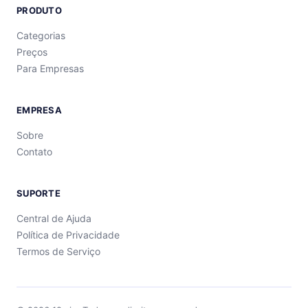
PRODUTO
Categorias
Preços
Para Empresas
EMPRESA
Sobre
Contato
SUPORTE
Central de Ajuda
Política de Privacidade
Termos de Serviço