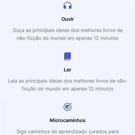
Ouvir
Ouça as principais ideias dos melhores livros de
não-ficção do mundo em apenas 12 minutos
Ler
Leia as principais ideias dos melhores livros de não-
ficção do mundo em apenas 12 minutos
Microcaminhos
Siga caminhos de aprendizado curados para