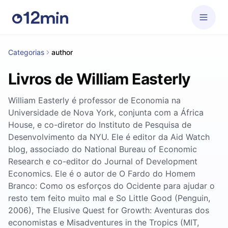
Categorias
author
Livros de William Easterly
William Easterly é professor de Economia na
Universidade de Nova York, conjunta com a África
House, e co-diretor do Instituto de Pesquisa de
Desenvolvimento da NYU. Ele é editor da Aid Watch
blog, associado do National Bureau of Economic
Research e co-editor do Journal of Development
Economics. Ele é o autor de O Fardo do Homem
Branco: Como os esforços do Ocidente para ajudar o
resto tem feito muito mal e So Little Good (Penguin,
2006), The Elusive Quest for Growth: Aventuras dos
economistas e Misadventures in the Tropics (MIT,