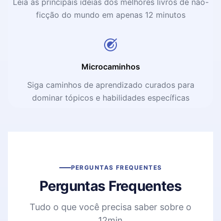
Leia as principais ideias dos melhores livros de não-
ficção do mundo em apenas 12 minutos
Microcaminhos
Siga caminhos de aprendizado curados para
dominar tópicos e habilidades específicas
PERGUNTAS FREQUENTES
Perguntas Frequentes
Tudo o que você precisa saber sobre o
12min