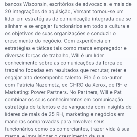
bancos Wisconsin, escritórios de advocacia, e mais de
20 integrações de aquisição, Versant tornou-se um
líder em estratégias de comunicação integrada que se
alinham e se engajar funcionários em todo a cultura e
os objetivos de suas organizações e conduzir o
crescimento do negócio. Com experiência em
estratégias e táticas tais como marca empregador e
diversas forças de trabalho, Will é um líder
conhecimento sobre as comunicações da força de
trabalho focadas em resultados que recrutar, reter e
engajar alto desempenho talento. Ele é o co-autor
com Patricia Nazemetz, ex-CHRO da Xerox, de RH e
Marketing: Power Partners. No Partners, Will e Pat
combinar os seus conhecimentos em comunicação
estratégia de talentos e de vanguarda com insights de
líderes de mais de 25 RH, marketing e negócios em
maneiras comprovadas para envolver seus
funcionários como os comerciantes, trazer vida à sua
marca, e impulsionar o crescimento da sua