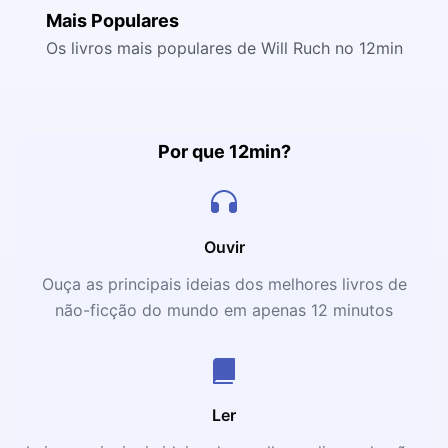
Mais Populares
Os livros mais populares de Will Ruch no 12min
Por que 12min?
Ouvir
Ouça as principais ideias dos melhores livros de
não-ficção do mundo em apenas 12 minutos
Ler