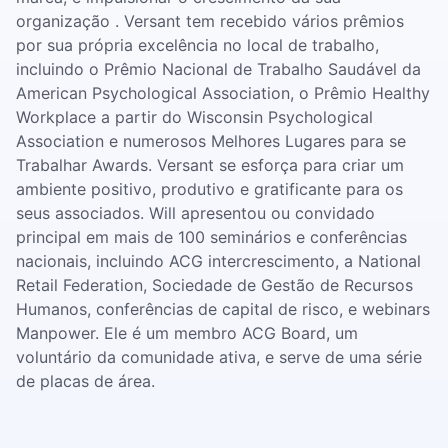
organização . Versant tem recebido vários prêmios
por sua própria excelência no local de trabalho,
incluindo o Prêmio Nacional de Trabalho Saudável da
American Psychological Association, o Prêmio Healthy
Workplace a partir do Wisconsin Psychological
Association e numerosos Melhores Lugares para se
Trabalhar Awards. Versant se esforça para criar um
ambiente positivo, produtivo e gratificante para os
seus associados. Will apresentou ou convidado
principal em mais de 100 seminários e conferências
nacionais, incluindo ACG intercrescimento, a National
Retail Federation, Sociedade de Gestão de Recursos
Humanos, conferências de capital de risco, e webinars
Manpower. Ele é um membro ACG Board, um
voluntário da comunidade ativa, e serve de uma série
de placas de área.