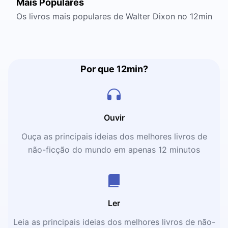
Mais Populares
Os livros mais populares de Walter Dixon no 12min
Por que 12min?
Ouvir
Ouça as principais ideias dos melhores livros de
não-ficção do mundo em apenas 12 minutos
Ler
Leia as principais ideias dos melhores livros de não-