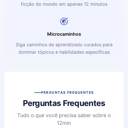
ficção do mundo em apenas 12 minutos
Microcaminhos
Siga caminhos de aprendizado curados para
dominar tópicos e habilidades específicas
PERGUNTAS FREQUENTES
Perguntas Frequentes
Tudo o que você precisa saber sobre o
12min