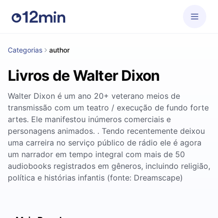
Categorias
author
Livros de Walter Dixon
Walter Dixon é um ano 20+ veterano meios de
transmissão com um teatro / execução de fundo forte
artes. Ele manifestou inúmeros comerciais e
personagens animados. . Tendo recentemente deixou
uma carreira no serviço público de rádio ele é agora
um narrador em tempo integral com mais de 50
audiobooks registrados em gêneros, incluindo religião,
política e histórias infantis (fonte: Dreamscape)