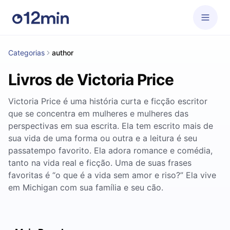
Categorias
author
Livros de Victoria Price
Victoria Price é uma história curta e ficção escritor
que se concentra em mulheres e mulheres das
perspectivas em sua escrita. Ela tem escrito mais de
sua vida de uma forma ou outra e a leitura é seu
passatempo favorito. Ela adora romance e comédia,
tanto na vida real e ficção. Uma de suas frases
favoritas é “o que é a vida sem amor e riso?” Ela vive
em Michigan com sua família e seu cão.