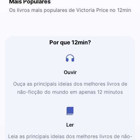
Mais Populares
Os livros mais populares de Victoria Price no 12min
Por que 12min?
Ouvir
Ouça as principais ideias dos melhores livros de
não-ficção do mundo em apenas 12 minutos
Ler
Leia as principais ideias dos melhores livros de não-