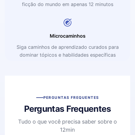
ficção do mundo em apenas 12 minutos
Microcaminhos
Siga caminhos de aprendizado curados para
dominar tópicos e habilidades específicas
PERGUNTAS FREQUENTES
Perguntas Frequentes
Tudo o que você precisa saber sobre o
12min