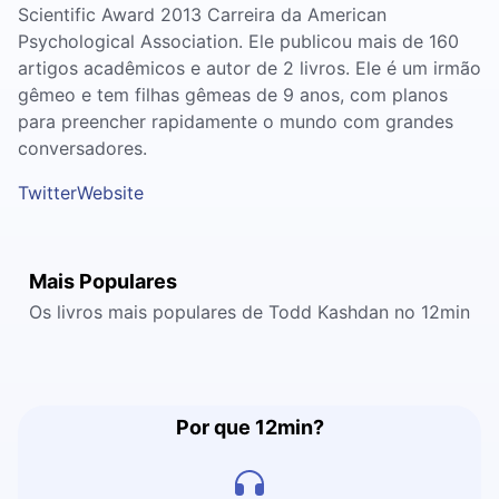
Scientific Award 2013 Carreira da American
Psychological Association. Ele publicou mais de 160
artigos acadêmicos e autor de 2 livros. Ele é um irmão
gêmeo e tem filhas gêmeas de 9 anos, com planos
para preencher rapidamente o mundo com grandes
conversadores.
Twitter
Website
Mais Populares
Os livros mais populares de Todd Kashdan no 12min
Por que 12min?