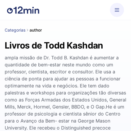
Categorias
author
Livros de Todd Kashdan
ampla missão de Dr. Todd B. Kashdan é aumentar a
quantidade de bem-estar neste mundo como um
professor, cientista, escritor e consultor. Ele usa a
ciência de ponta para ajudar as pessoas a funcionar
optimamente na vida e negócios. Ele tem dado
palestras e workshops para organizações tão diversas
como as Forças Armadas dos Estados Unidos, General
Mills, Merck, Hormel, Gensler, BBDO, e O Gap.He é um
professor de psicologia e cientista sênior do Centro
para o Avanço da Bem- estar na George Mason
University. Ele recebeu o Distinguished precoce