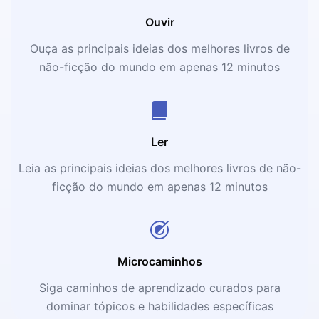
Ouvir
Ouça as principais ideias dos melhores livros de
não-ficção do mundo em apenas 12 minutos
Ler
Leia as principais ideias dos melhores livros de não-
ficção do mundo em apenas 12 minutos
Microcaminhos
Siga caminhos de aprendizado curados para
dominar tópicos e habilidades específicas