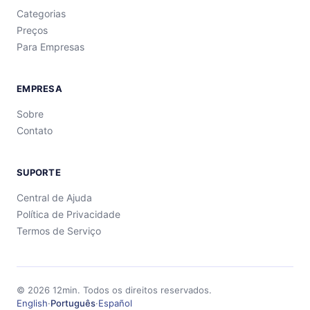
Categorias
Preços
Para Empresas
EMPRESA
Sobre
Contato
SUPORTE
Central de Ajuda
Política de Privacidade
Termos de Serviço
©
2026
12min.
Todos os direitos reservados.
English
·
Português
·
Español