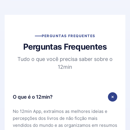
PERGUNTAS FREQUENTES
Perguntas Frequentes
Tudo o que você precisa saber sobre o
12min
O que é o 12min?
No 12min App, extraímos as melhores ideias e
percepções dos livros de não ficção mais
vendidos do mundo e as organizamos em resumos