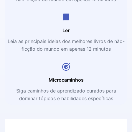
Ler
Leia as principais ideias dos melhores livros de não-
ficção do mundo em apenas 12 minutos
Microcaminhos
Siga caminhos de aprendizado curados para
dominar tópicos e habilidades específicas