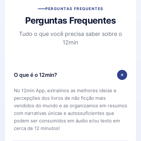
PERGUNTAS FREQUENTES
Perguntas Frequentes
Tudo o que você precisa saber sobre o
12min
O que é o 12min?
No 12min App, extraímos as melhores ideias e
percepções dos livros de não ficção mais
vendidos do mundo e as organizamos em resumos
com narrativas únicas e autossuficientes que
podem ser consumidos em áudio e/ou texto em
cerca de 12 minutos!