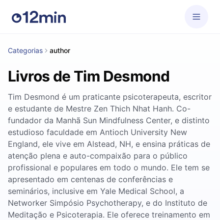
Categorias
author
Livros de Tim Desmond
Tim Desmond é um praticante psicoterapeuta, escritor
e estudante de Mestre Zen Thich Nhat Hanh. Co-
fundador da Manhã Sun Mindfulness Center, e distinto
estudioso faculdade em Antioch University New
England, ele vive em Alstead, NH, e ensina práticas de
atenção plena e auto-compaixão para o público
profissional e populares em todo o mundo. Ele tem se
apresentado em centenas de conferências e
seminários, inclusive em Yale Medical School, a
Networker Simpósio Psychotherapy, e do Instituto de
Meditação e Psicoterapia. Ele oferece treinamento em