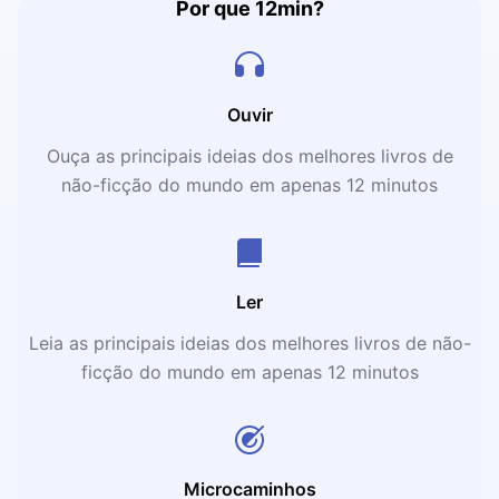
Por que 12min?
Ouvir
Ouça as principais ideias dos melhores livros de
não-ficção do mundo em apenas 12 minutos
Ler
Leia as principais ideias dos melhores livros de não-
ficção do mundo em apenas 12 minutos
Microcaminhos