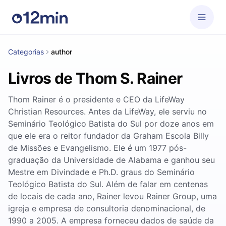
Categorias
author
Livros de Thom S. Rainer
Thom Rainer é o presidente e CEO da LifeWay
Christian Resources. Antes da LifeWay, ele serviu no
Seminário Teológico Batista do Sul por doze anos em
que ele era o reitor fundador da Graham Escola Billy
de Missões e Evangelismo. Ele é um 1977 pós-
graduação da Universidade de Alabama e ganhou seu
Mestre em Divindade e Ph.D. graus do Seminário
Teológico Batista do Sul. Além de falar em centenas
de locais de cada ano, Rainer levou Rainer Group, uma
igreja e empresa de consultoria denominacional, de
1990 a 2005. A empresa forneceu dados de saúde da