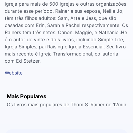
igreja para mais de 500 igrejas e outras organizações
durante esse período. Rainer e sua esposa, Nellie Jo,
têm três filhos adultos: Sam, Arte e Jess, que são
casadas com Erin, Sarah e Rachel respectivamente. Os
Rainers tem três netos: Canon, Maggie, e Nathaniel.He
é o autor de vinte e dois livros, incluindo Simple Life,
Igreja Simples, pai Raising e Igreja Essencial. Seu livro
mais recente é Igreja Transformacional, co-autoria
com Ed Stetzer.
Website
Mais Populares
Os livros mais populares de Thom S. Rainer no 12min