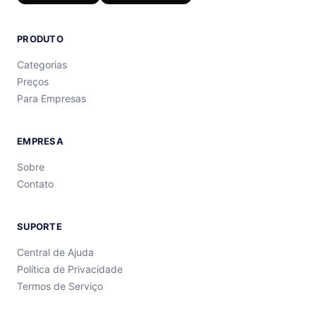
PRODUTO
Categorias
Preços
Para Empresas
EMPRESA
Sobre
Contato
SUPORTE
Central de Ajuda
Política de Privacidade
Termos de Serviço