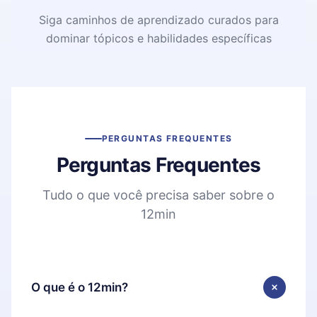
Siga caminhos de aprendizado curados para
dominar tópicos e habilidades específicas
PERGUNTAS FREQUENTES
Perguntas Frequentes
Tudo o que você precisa saber sobre o
12min
O que é o 12min?