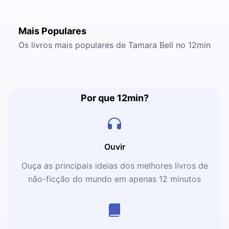
Mais Populares
Os livros mais populares de Tamara Bell no 12min
Por que 12min?
Ouvir
Ouça as principais ideias dos melhores livros de
não-ficção do mundo em apenas 12 minutos