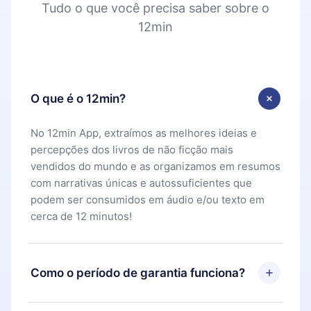
Tudo o que você precisa saber sobre o
12min
O que é o 12min?
No 12min App, extraímos as melhores ideias e
percepções dos livros de não ficção mais
vendidos do mundo e as organizamos em resumos
com narrativas únicas e autossuficientes que
podem ser consumidos em áudio e/ou texto em
cerca de 12 minutos!
Como o período de garantia funciona?
Você pode baixar nosso aplicativo e começar a