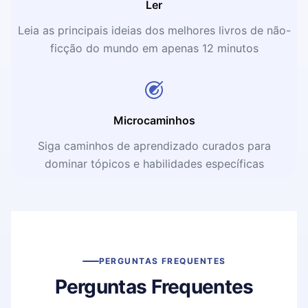
Ler
Leia as principais ideias dos melhores livros de não-
ficção do mundo em apenas 12 minutos
Microcaminhos
Siga caminhos de aprendizado curados para
dominar tópicos e habilidades específicas
PERGUNTAS FREQUENTES
Perguntas Frequentes