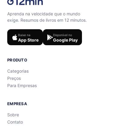
Aprenda na velocidade que o mundo
exige. Resumos de livros em 12 minutos.
Baixe na
Disponível no
App Store
Google Play
PRODUTO
Categorias
Preços
Para Empresas
EMPRESA
Sobre
Contato