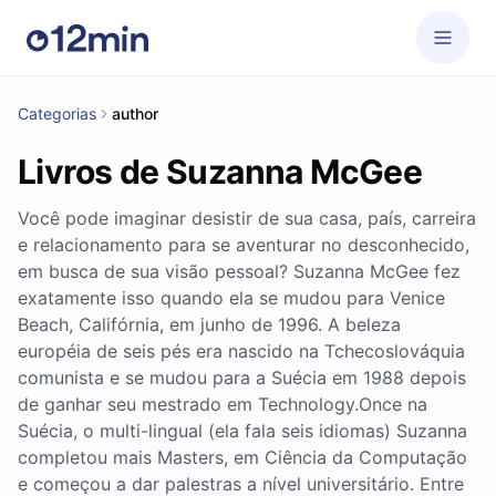
Categorias
author
Livros de Suzanna McGee
Você pode imaginar desistir de sua casa, país, carreira
e relacionamento para se aventurar no desconhecido,
em busca de sua visão pessoal? Suzanna McGee fez
exatamente isso quando ela se mudou para Venice
Beach, Califórnia, em junho de 1996. A beleza
européia de seis pés era nascido na Tchecoslováquia
comunista e se mudou para a Suécia em 1988 depois
de ganhar seu mestrado em Technology.Once na
Suécia, o multi-lingual (ela fala seis idiomas) Suzanna
completou mais Masters, em Ciência da Computação
e começou a dar palestras a nível universitário. Entre