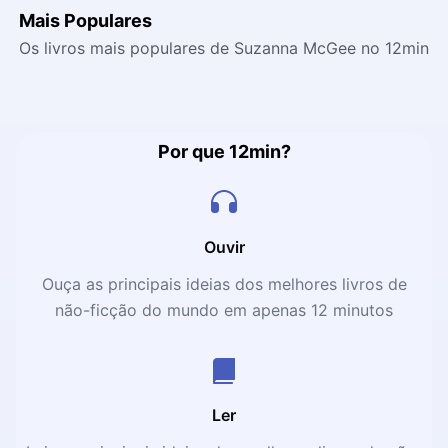
Mais Populares
Os livros mais populares de Suzanna McGee no 12min
Por que 12min?
Ouvir
Ouça as principais ideias dos melhores livros de
não-ficção do mundo em apenas 12 minutos
Ler