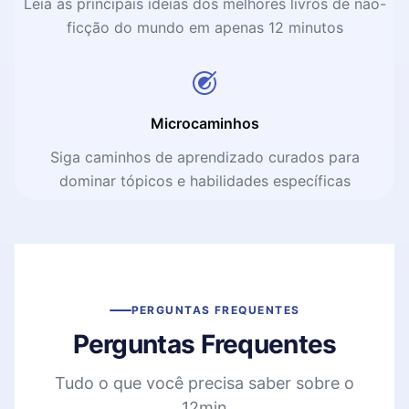
Leia as principais ideias dos melhores livros de não-
ficção do mundo em apenas 12 minutos
Microcaminhos
Siga caminhos de aprendizado curados para
dominar tópicos e habilidades específicas
PERGUNTAS FREQUENTES
Perguntas Frequentes
Tudo o que você precisa saber sobre o
12min