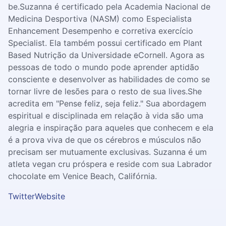
be.Suzanna é certificado pela Academia Nacional de
Medicina Desportiva (NASM) como Especialista
Enhancement Desempenho e corretiva exercício
Specialist. Ela também possui certificado em Plant
Based Nutrição da Universidade eCornell. Agora as
pessoas de todo o mundo pode aprender aptidão
consciente e desenvolver as habilidades de como se
tornar livre de lesões para o resto de sua lives.She
acredita em "Pense feliz, seja feliz." Sua abordagem
espiritual e disciplinada em relação à vida são uma
alegria e inspiração para aqueles que conhecem e ela
é a prova viva de que os cérebros e músculos não
precisam ser mutuamente exclusivas. Suzanna é um
atleta vegan cru próspera e reside com sua Labrador
chocolate em Venice Beach, Califórnia.
Twitter
Website