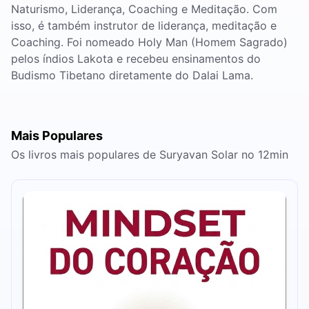
Naturismo, Liderança, Coaching e Meditação. Com
isso, é também instrutor de liderança, meditação e
Coaching. Foi nomeado Holy Man (Homem Sagrado)
pelos índios Lakota e recebeu ensinamentos do
Budismo Tibetano diretamente do Dalai Lama.
Mais Populares
Os livros mais populares de Suryavan Solar no 12min