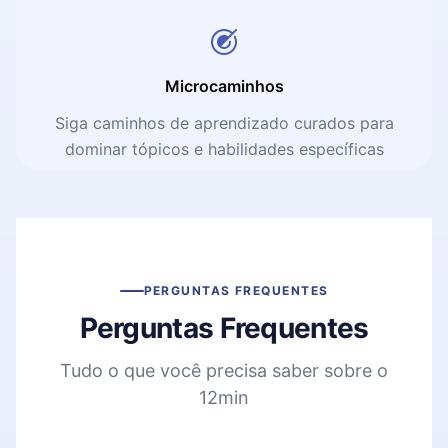
Microcaminhos
Siga caminhos de aprendizado curados para
dominar tópicos e habilidades específicas
PERGUNTAS FREQUENTES
Perguntas Frequentes
Tudo o que você precisa saber sobre o
12min