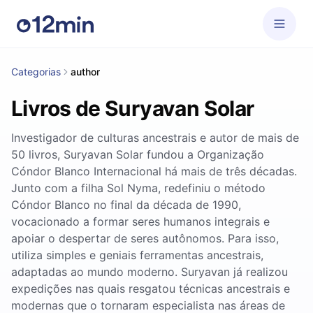
Categorias
author
Livros de Suryavan Solar
Investigador de culturas ancestrais e autor de mais de
50 livros, Suryavan Solar fundou a Organização
Cóndor Blanco Internacional há mais de três décadas.
Junto com a filha Sol Nyma, redefiniu o método
Cóndor Blanco no final da década de 1990,
vocacionado a formar seres humanos integrais e
apoiar o despertar de seres autônomos. Para isso,
utiliza simples e geniais ferramentas ancestrais,
adaptadas ao mundo moderno. Suryavan já realizou
expedições nas quais resgatou técnicas ancestrais e
modernas que o tornaram especialista nas áreas de