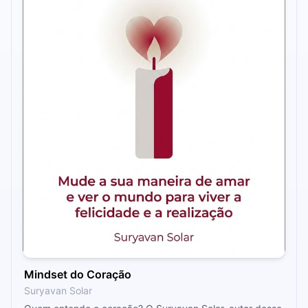
Mindset do Coração
Suryavan Solar