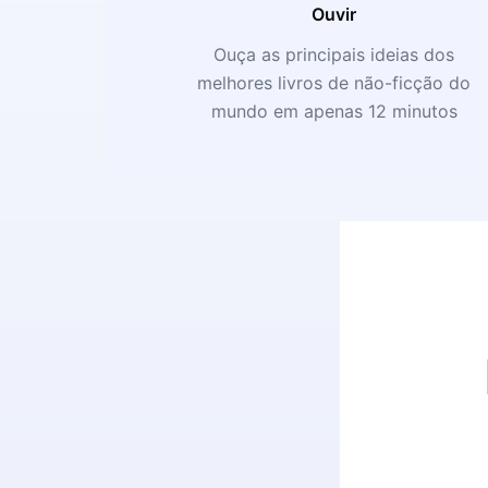
Ouvir
Ouça as principais ideias dos
melhores livros de não-ficção do
mundo em apenas 12 minutos