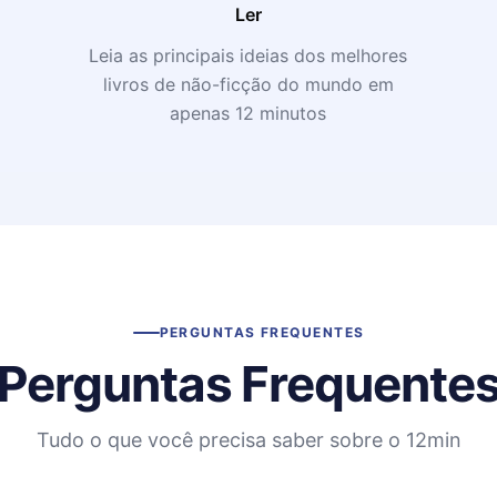
Ler
Leia as principais ideias dos melhores
livros de não-ficção do mundo em
apenas 12 minutos
PERGUNTAS FREQUENTES
Perguntas Frequente
Tudo o que você precisa saber sobre o 12min