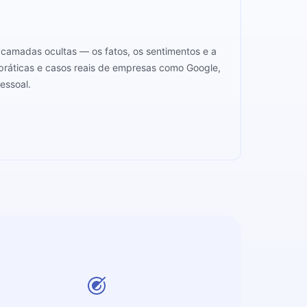
 camadas ocultas — os fatos, os sentimentos e a
práticas e casos reais de empresas como Google,
essoal.