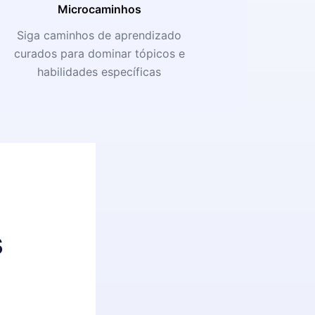
Microcaminhos
Siga caminhos de aprendizado
curados para dominar tópicos e
habilidades específicas
s