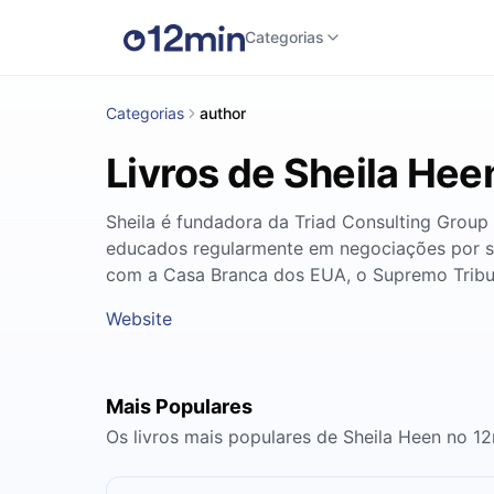
Categorias
Categorias
author
Livros de Sheila Hee
Sheila é fundadora da Triad Consulting Group
educados regularmente em negociações por seus
com a Casa Branca dos EUA, o Supremo Tribu
Website
Mais Populares
Os livros mais populares de Sheila Heen no 1