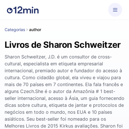
Categorias
author
Livros de Sharon Schweitzer
Sharon Schweitzer, J.D. é um consultor de cross-
cultural, especialista em etiqueta empresarial
internacional, premiado autor e fundador do acesso à
cultura. Como cidadão global, ela viveu e viajou para
mais de 70 países em 7 continentes. Ela fala francês e
alguns Czech.She é o autor da Amazônia # 1 best-
seller internacional, acesso à Ásia, um guia fornecendo
dicas sobre cultura, etiqueta de jantar e protocolos de
negócios em todo o mundo, nos EUA e 10 países
asiáticos. Seu best-seller foi nomeado para os
Melhores Livros de 2015 Kirkus avaliações. Sharon foi