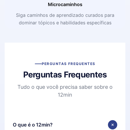
Microcaminhos
Siga caminhos de aprendizado curados para
dominar tópicos e habilidades específicas
PERGUNTAS FREQUENTES
Perguntas Frequentes
Tudo o que você precisa saber sobre o
12min
O que é o 12min?