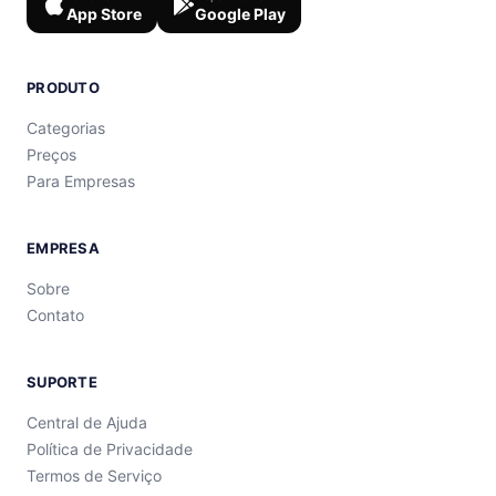
App Store
Google Play
PRODUTO
Categorias
Preços
Para Empresas
EMPRESA
Sobre
Contato
SUPORTE
Central de Ajuda
Política de Privacidade
Termos de Serviço