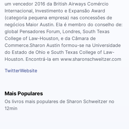
um vencedor 2016 da British Airways Comércio
Internacional, Investimento e Expansão Award
(categoria pequena empresa) nas concessões de
negócios Maior Austin. Ela é membro do conselho de:
global Pensadores Forum, Londres, South Texas
College of Law-Houston, e da Câmara de
Commerce.Sharon Austin formou-se na Universidade
do Estado de Ohio e South Texas College of Law-
Houston. Encontrá-la em www.sharonschweitzer.com
Twitter
Website
Mais Populares
Os livros mais populares de Sharon Schweitzer no
12min