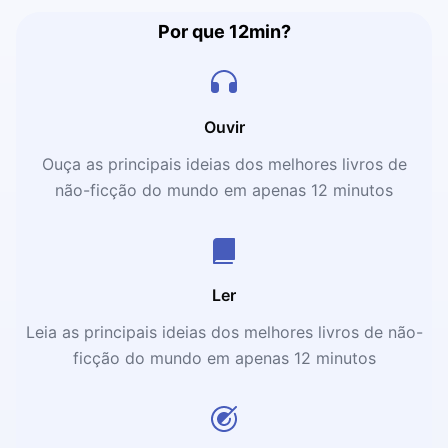
Por que 12min?
Ouvir
Ouça as principais ideias dos melhores livros de
não-ficção do mundo em apenas 12 minutos
Ler
Leia as principais ideias dos melhores livros de não-
ficção do mundo em apenas 12 minutos