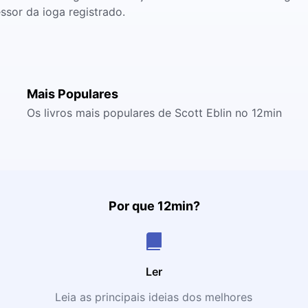
sor da ioga registrado.
Mais Populares
Os livros mais populares de Scott Eblin no 12min
Por que 12min?
Ler
Leia as principais ideias dos melhores