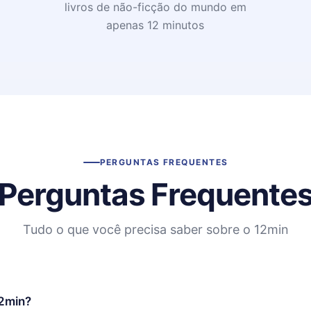
livros de não-ficção do mundo em
apenas 12 minutos
PERGUNTAS FREQUENTES
Perguntas Frequente
Tudo o que você precisa saber sobre o 12min
12min?