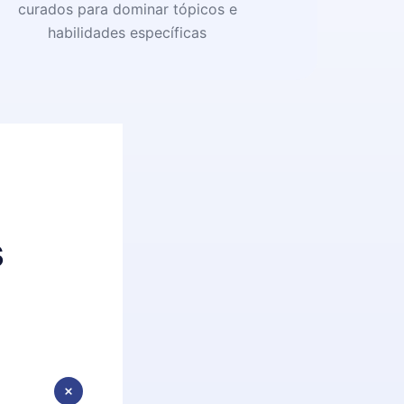
curados para dominar tópicos e
habilidades específicas
s