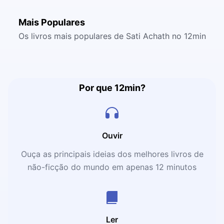
Mais Populares
Os livros mais populares de Sati Achath no 12min
Por que 12min?
Ouvir
Ouça as principais ideias dos melhores livros de
não-ficção do mundo em apenas 12 minutos
Ler