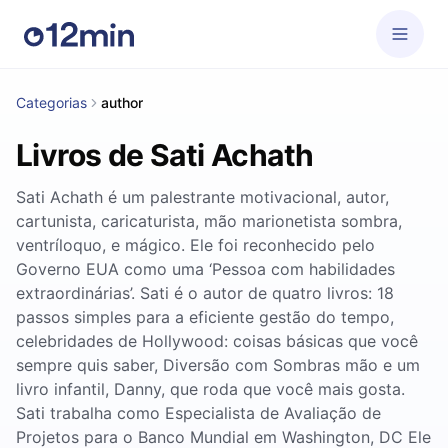
Categorias
author
Livros de Sati Achath
Sati Achath é um palestrante motivacional, autor,
cartunista, caricaturista, mão marionetista sombra,
ventríloquo, e mágico. Ele foi reconhecido pelo
Governo EUA como uma ‘Pessoa com habilidades
extraordinárias’. Sati é o autor de quatro livros: 18
passos simples para a eficiente gestão do tempo,
celebridades de Hollywood: coisas básicas que você
sempre quis saber, Diversão com Sombras mão e um
livro infantil, Danny, que roda que você mais gosta.
Sati trabalha como Especialista de Avaliação de
Projetos para o Banco Mundial em Washington, DC Ele