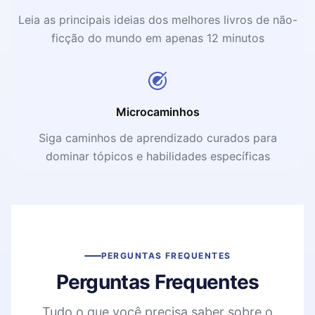
Leia as principais ideias dos melhores livros de não-
ficção do mundo em apenas 12 minutos
Microcaminhos
Siga caminhos de aprendizado curados para
dominar tópicos e habilidades específicas
PERGUNTAS FREQUENTES
Perguntas Frequentes
Tudo o que você precisa saber sobre o