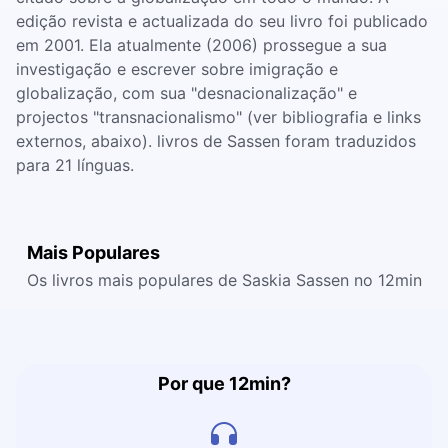
edição revista e actualizada do seu livro foi publicado
em 2001. Ela atualmente (2006) prossegue a sua
investigação e escrever sobre imigração e
globalização, com sua "desnacionalização" e
projectos "transnacionalismo" (ver bibliografia e links
externos, abaixo). livros de Sassen foram traduzidos
para 21 línguas.
Mais Populares
Os livros mais populares de Saskia Sassen no 12min
Por que 12min?