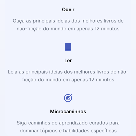
Ouvir
Ouça as principais ideias dos melhores livros de
não-ficção do mundo em apenas 12 minutos
Ler
Leia as principais ideias dos melhores livros de não-
ficção do mundo em apenas 12 minutos
Microcaminhos
Siga caminhos de aprendizado curados para
dominar tópicos e habilidades específicas