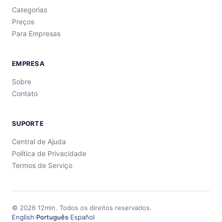
Categorias
Preços
Para Empresas
EMPRESA
Sobre
Contato
SUPORTE
Central de Ajuda
Política de Privacidade
Termos de Serviço
©
2026
12min.
Todos os direitos reservados.
English
·
Português
·
Español