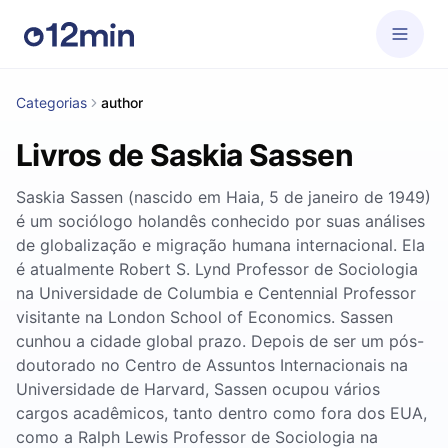
Categorias
author
Livros de Saskia Sassen
Saskia Sassen (nascido em Haia, 5 de janeiro de 1949)
é um sociólogo holandês conhecido por suas análises
de globalização e migração humana internacional. Ela
é atualmente Robert S. Lynd Professor de Sociologia
na Universidade de Columbia e Centennial Professor
visitante na London School of Economics. Sassen
cunhou a cidade global prazo. Depois de ser um pós-
doutorado no Centro de Assuntos Internacionais na
Universidade de Harvard, Sassen ocupou vários
cargos acadêmicos, tanto dentro como fora dos EUA,
como a Ralph Lewis Professor de Sociologia na