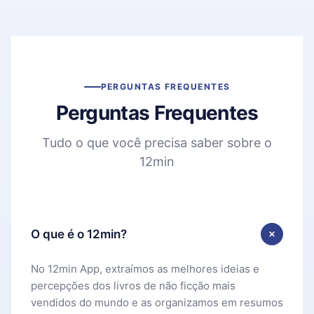
PERGUNTAS FREQUENTES
Perguntas Frequentes
Tudo o que você precisa saber sobre o
12min
O que é o 12min?
No 12min App, extraímos as melhores ideias e
percepções dos livros de não ficção mais
vendidos do mundo e as organizamos em resumos