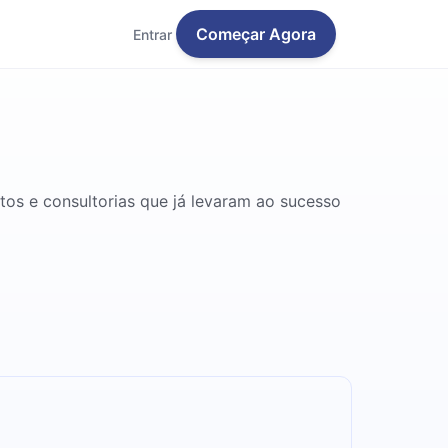
Começar Agora
Entrar
tos e consultorias que já levaram ao sucesso