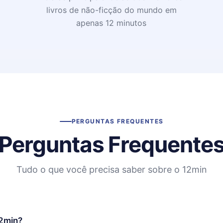
livros de não-ficção do mundo em
apenas 12 minutos
PERGUNTAS FREQUENTES
Perguntas Frequente
Tudo o que você precisa saber sobre o 12min
12min?