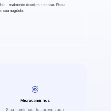
ciais – realmente desejam comprar. Ficou
de seu negócio.
Microcaminhos
Siga caminhos de aprendizado