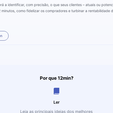
 a identificar, com precisão, o que seus clientes – atuais ou poten
 minutos, como fidelizar os compradores e turbinar a rentabilidade 
on
Por que 12min?
Ler
Leia as principais ideias dos melhores