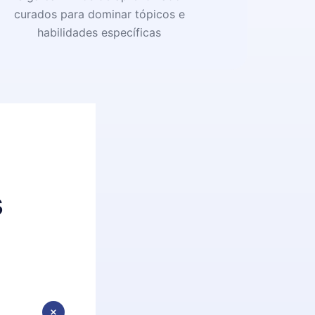
curados para dominar tópicos e
habilidades específicas
s