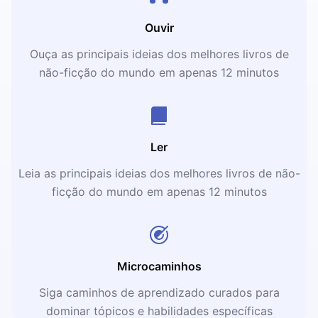
Ouvir
Ouça as principais ideias dos melhores livros de
não-ficção do mundo em apenas 12 minutos
Ler
Leia as principais ideias dos melhores livros de não-
ficção do mundo em apenas 12 minutos
Microcaminhos
Siga caminhos de aprendizado curados para
dominar tópicos e habilidades específicas