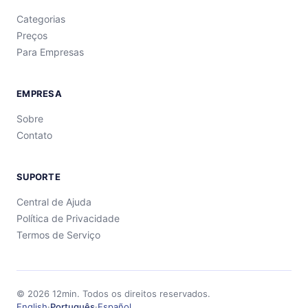
Categorias
Preços
Para Empresas
EMPRESA
Sobre
Contato
SUPORTE
Central de Ajuda
Política de Privacidade
Termos de Serviço
©
2026
12min.
Todos os direitos reservados.
English
·
Português
·
Español