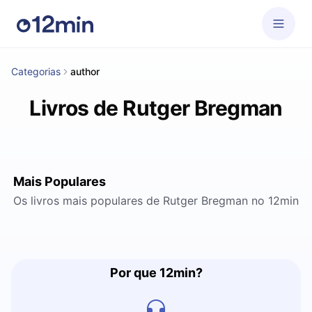
Categorias
author
Livros de Rutger Bregman
Mais Populares
Os livros mais populares de Rutger Bregman no 12min
Por que 12min?