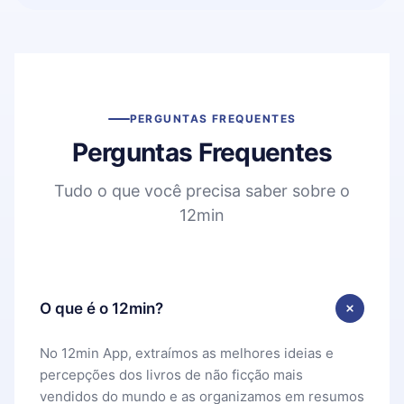
PERGUNTAS FREQUENTES
Perguntas Frequentes
Tudo o que você precisa saber sobre o
12min
O que é o 12min?
No 12min App, extraímos as melhores ideias e
percepções dos livros de não ficção mais
vendidos do mundo e as organizamos em resumos