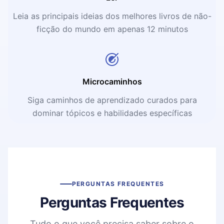
Leia as principais ideias dos melhores livros de não-
ficção do mundo em apenas 12 minutos
Microcaminhos
Siga caminhos de aprendizado curados para
dominar tópicos e habilidades específicas
PERGUNTAS FREQUENTES
Perguntas Frequentes
Tudo o que você precisa saber sobre o