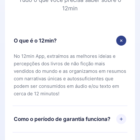
12min
O que é o 12min?
No 12min App, extraímos as melhores ideias e
percepções dos livros de não ficção mais
vendidos do mundo e as organizamos em resumos
com narrativas únicas e autossuficientes que
podem ser consumidos em áudio e/ou texto em
cerca de 12 minutos!
Como o período de garantia funciona?
Você pode baixar nosso aplicativo e começar a