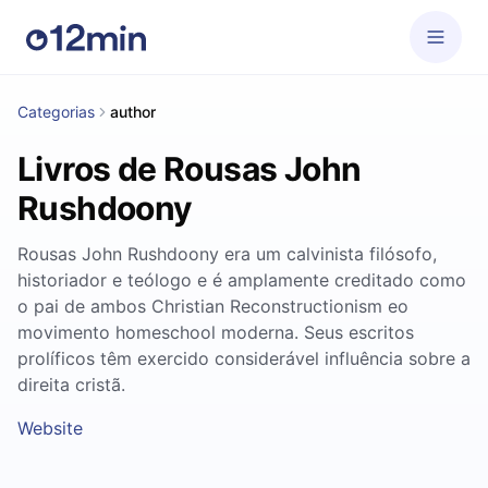
Categorias
author
Livros de Rousas John
Rushdoony
Rousas John Rushdoony era um calvinista filósofo,
historiador e teólogo e é amplamente creditado como
o pai de ambos Christian Reconstructionism eo
movimento homeschool moderna. Seus escritos
prolíficos têm exercido considerável influência sobre a
direita cristã.
Website