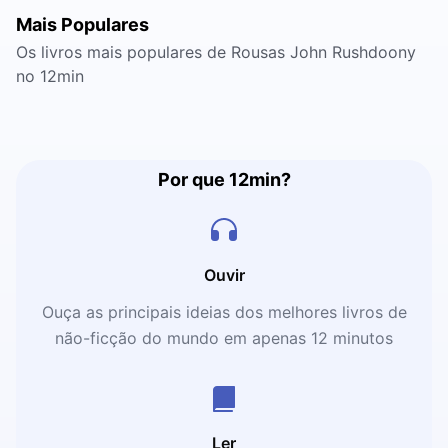
Mais Populares
Os livros mais populares de Rousas John Rushdoony
no 12min
Por que 12min?
Ouvir
Ouça as principais ideias dos melhores livros de
não-ficção do mundo em apenas 12 minutos
Ler