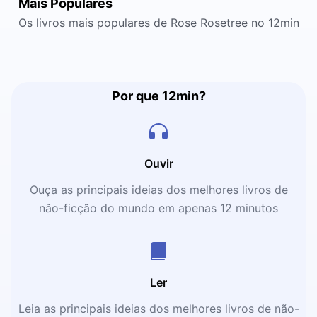
Mais Populares
Os livros mais populares de Rose Rosetree no 12min
Por que 12min?
Ouvir
Ouça as principais ideias dos melhores livros de
não-ficção do mundo em apenas 12 minutos
Ler
Leia as principais ideias dos melhores livros de não-