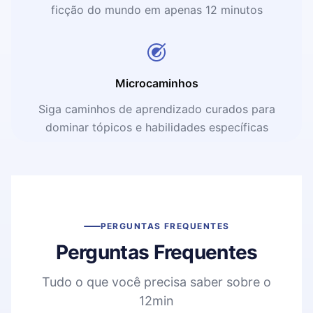
ficção do mundo em apenas 12 minutos
Microcaminhos
Siga caminhos de aprendizado curados para
dominar tópicos e habilidades específicas
PERGUNTAS FREQUENTES
Perguntas Frequentes
Tudo o que você precisa saber sobre o
12min