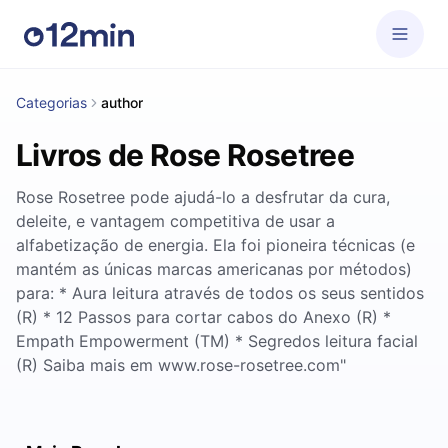
Categorias
author
Livros de Rose Rosetree
Rose Rosetree pode ajudá-lo a desfrutar da cura,
deleite, e vantagem competitiva de usar a
alfabetização de energia. Ela foi pioneira técnicas (e
mantém as únicas marcas americanas por métodos)
para: * Aura leitura através de todos os seus sentidos
(R) * 12 Passos para cortar cabos do Anexo (R) *
Empath Empowerment (TM) * Segredos leitura facial
(R) Saiba mais em www.rose-rosetree.com"