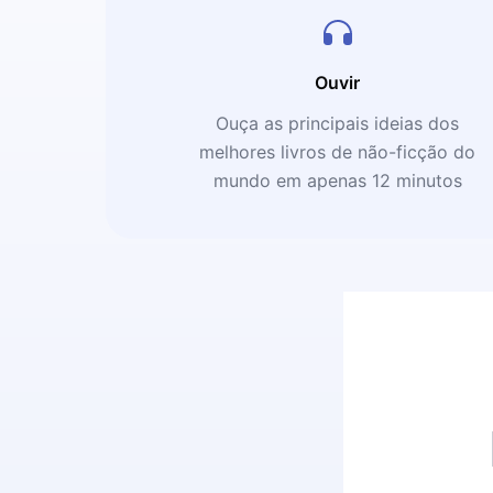
Ouvir
Ouça as principais ideias dos
melhores livros de não-ficção do
mundo em apenas 12 minutos