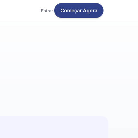
Começar Agora
Entrar