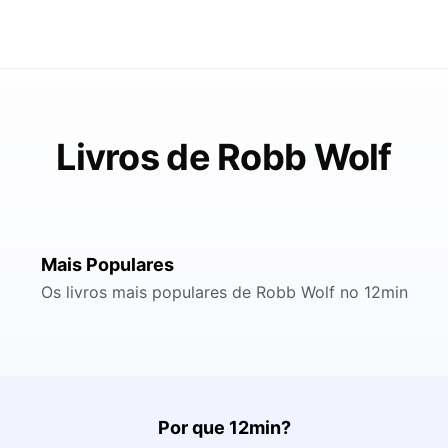
Livros de Robb Wolf
Mais Populares
Os livros mais populares de Robb Wolf no 12min
Por que 12min?