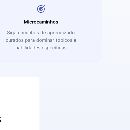
Microcaminhos
Siga caminhos de aprendizado
curados para dominar tópicos e
habilidades específicas
s