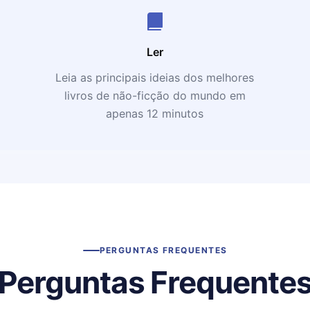
Ler
Leia as principais ideias dos melhores
livros de não-ficção do mundo em
apenas 12 minutos
PERGUNTAS FREQUENTES
Perguntas Frequente