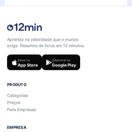
Aprenda na velocidade que o mundo
exige. Resumos de livros em 12 minutos.
Baixe na
Disponível no
App Store
Google Play
PRODUTO
Categorias
Preços
Para Empresas
EMPRESA