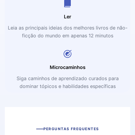
Ler
Leia as principais ideias dos melhores livros de não-
ficção do mundo em apenas 12 minutos
Microcaminhos
Siga caminhos de aprendizado curados para
dominar tópicos e habilidades específicas
PERGUNTAS FREQUENTES