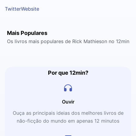
Twitter
Website
Mais Populares
Os livros mais populares de Rick Mathieson no 12min
Por que 12min?
Ouvir
Ouça as principais ideias dos melhores livros de
não-ficção do mundo em apenas 12 minutos