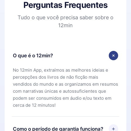
Perguntas Frequentes
Tudo o que você precisa saber sobre o
12min
O que é o 12min?
No 12min App, extraímos as melhores ideias e
percepções dos livros de não ficção mais
vendidos do mundo e as organizamos em resumos
com narrativas únicas e autossuficientes que
podem ser consumidos em áudio e/ou texto em
cerca de 12 minutos!
Como o período de garantia funciona?