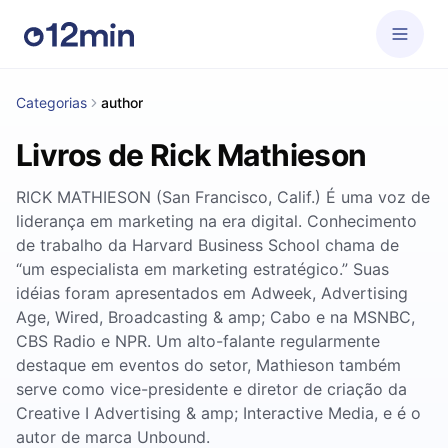
Categorias
author
Livros de Rick Mathieson
RICK MATHIESON (San Francisco, Calif.) É uma voz de
liderança em marketing na era digital. Conhecimento
de trabalho da Harvard Business School chama de
“um especialista em marketing estratégico.” Suas
idéias foram apresentados em Adweek, Advertising
Age, Wired, Broadcasting & amp; Cabo e na MSNBC,
CBS Radio e NPR. Um alto-falante regularmente
destaque em eventos do setor, Mathieson também
serve como vice-presidente e diretor de criação da
Creative I Advertising & amp; Interactive Media, e é o
autor de marca Unbound.