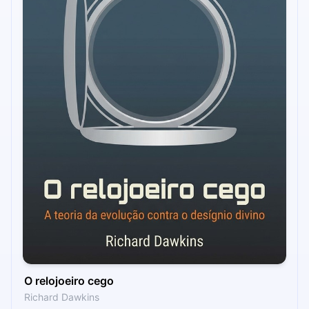
O relojoeiro cego
Richard Dawkins