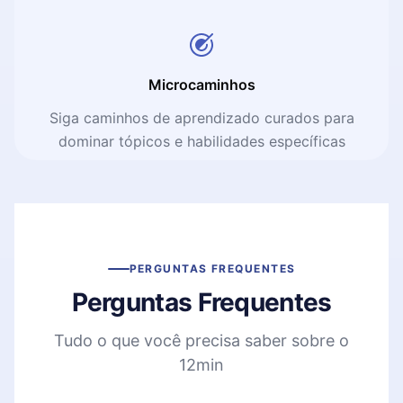
Microcaminhos
Siga caminhos de aprendizado curados para
dominar tópicos e habilidades específicas
PERGUNTAS FREQUENTES
Perguntas Frequentes
Tudo o que você precisa saber sobre o
12min