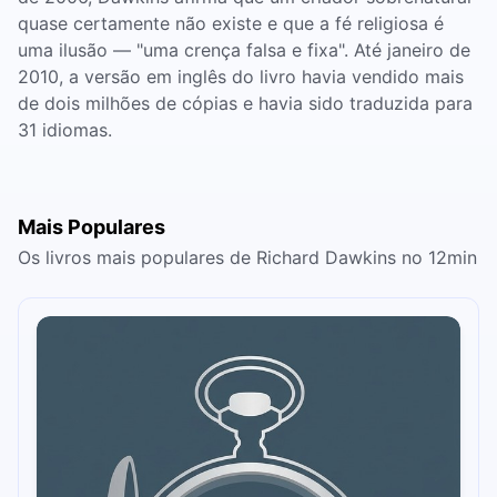
quase certamente não existe e que a fé religiosa é
uma ilusão — "uma crença falsa e fixa". Até janeiro de
2010, a versão em inglês do livro havia vendido mais
de dois milhões de cópias e havia sido traduzida para
31 idiomas.
Mais Populares
Os livros mais populares de Richard Dawkins no 12min