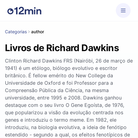
Categorias
author
Livros de Richard Dawkins
Clinton Richard Dawkins FRS (Nairóbi, 26 de março de
1941) é um etólogo, biólogo evolutivo e escritor
britânico. É fellow emérito do New College da
Universidade de Oxford e foi Professor para a
Compreensão Pública da Ciência, na mesma
universidade, entre 1995 e 2008. Dawkins ganhou
destaque com o seu livro O Gene Egoísta, de 1976,
que popularizou a visão da evolução centrada nos
genes e introduziu o termo meme. Em 1982, ele
introduziu, na biologia evolutiva, a ideia de fenótipo
estendido - segundo a qual, os efeitos fenotípicos de