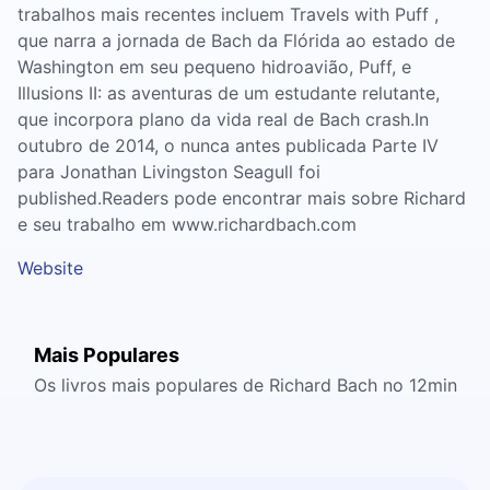
trabalhos mais recentes incluem Travels with Puff ,
que narra a jornada de Bach da Flórida ao estado de
Washington em seu pequeno hidroavião, Puff, e
Illusions II: as aventuras de um estudante relutante,
que incorpora plano da vida real de Bach crash.In
outubro de 2014, o nunca antes publicada Parte IV
para Jonathan Livingston Seagull foi
published.Readers pode encontrar mais sobre Richard
e seu trabalho em www.richardbach.com
Website
Mais Populares
Os livros mais populares de Richard Bach no 12min