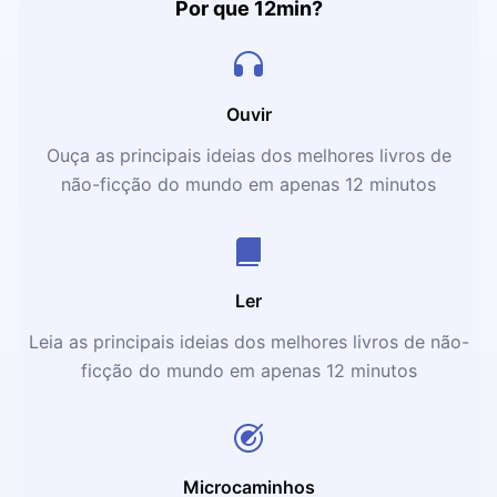
Por que 12min?
Ouvir
Ouça as principais ideias dos melhores livros de
não-ficção do mundo em apenas 12 minutos
Ler
Leia as principais ideias dos melhores livros de não-
ficção do mundo em apenas 12 minutos
Microcaminhos