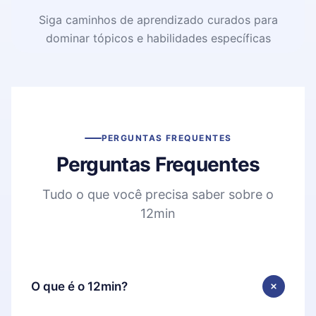
Siga caminhos de aprendizado curados para
dominar tópicos e habilidades específicas
PERGUNTAS FREQUENTES
Perguntas Frequentes
Tudo o que você precisa saber sobre o
12min
O que é o 12min?