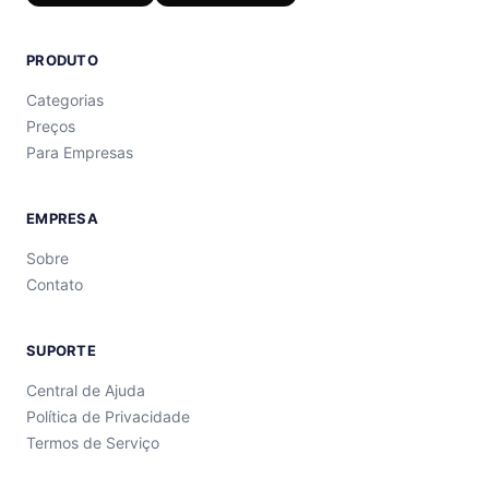
PRODUTO
Categorias
Preços
Para Empresas
EMPRESA
Sobre
Contato
SUPORTE
Central de Ajuda
Política de Privacidade
Termos de Serviço