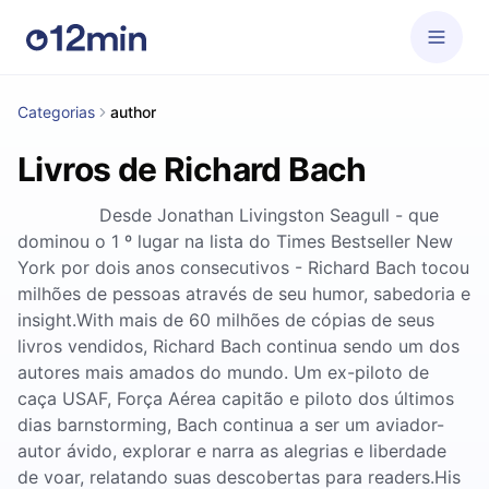
Categorias
author
Livros de Richard Bach
Desde Jonathan Livingston Seagull - que
dominou o 1 º lugar na lista do Times Bestseller New
York por dois anos consecutivos - Richard Bach tocou
milhões de pessoas através de seu humor, sabedoria e
insight.With mais de 60 milhões de cópias de seus
livros vendidos, Richard Bach continua sendo um dos
autores mais amados do mundo. Um ex-piloto de
caça USAF, Força Aérea capitão e piloto dos últimos
dias barnstorming, Bach continua a ser um aviador-
autor ávido, explorar e narra as alegrias e liberdade
de voar, relatando suas descobertas para readers.His