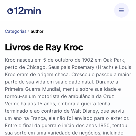
Categorias
author
Livros de Ray Kroc
Kroc nasceu em 5 de outubro de 1902 em Oak Park,
perto de Chicago. Seus pais Rosemary (Hrach) e Louis
Kroc eram de origem checa. Cresceu e passou a maior
parte de sua vida em sua cidade natal. Durante a
Primeira Guerra Mundial, mentiu sobre sua idade e
tornou-se um motorista de ambulância da Cruz
Vermelha aos 15 anos, embora a guerra tenha
terminado e ao contrário de Walt Disney, que serviu
um ano na França, ele não foi enviado para o exterior.
Entre o final da guerra e início dos anos 1950, tentou
sua sorte em uma variedade de negócios, incluindo