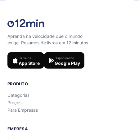
Aprenda na velocidade que o mundo
exige. Resumos de livros em 12 minutos.
Baixe na
Disponível no
App Store
Google Play
PRODUTO
Categorias
Preços
Para Empresas
EMPRESA