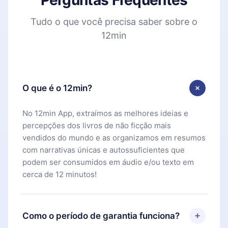
Perguntas Frequentes
Tudo o que você precisa saber sobre o
12min
O que é o 12min?
No 12min App, extraímos as melhores ideias e
percepções dos livros de não ficção mais
vendidos do mundo e as organizamos em resumos
com narrativas únicas e autossuficientes que
podem ser consumidos em áudio e/ou texto em
cerca de 12 minutos!
Como o período de garantia funciona?