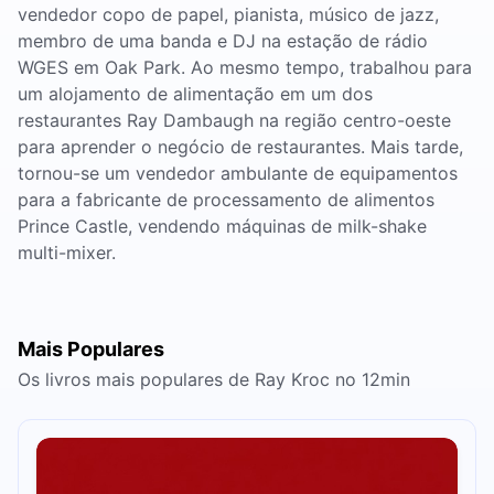
vendedor copo de papel, pianista, músico de jazz,
membro de uma banda e DJ na estação de rádio
WGES em Oak Park. Ao mesmo tempo, trabalhou para
um alojamento de alimentação em um dos
restaurantes Ray Dambaugh na região centro-oeste
para aprender o negócio de restaurantes. Mais tarde,
tornou-se um vendedor ambulante de equipamentos
para a fabricante de processamento de alimentos
Prince Castle, vendendo máquinas de milk-shake
multi-mixer.
Mais Populares
Os livros mais populares de Ray Kroc no 12min