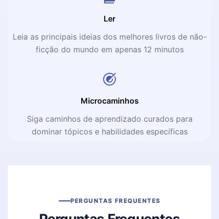
Ler
Leia as principais ideias dos melhores livros de não-
ficção do mundo em apenas 12 minutos
Microcaminhos
Siga caminhos de aprendizado curados para
dominar tópicos e habilidades específicas
PERGUNTAS FREQUENTES