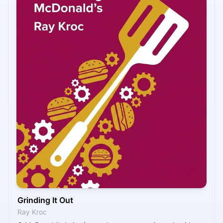
Grinding It Out
Ray Kroc