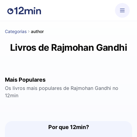
Categorias
author
Livros de Rajmohan Gandhi
Mais Populares
Os livros mais populares de Rajmohan Gandhi no
12min
Por que 12min?