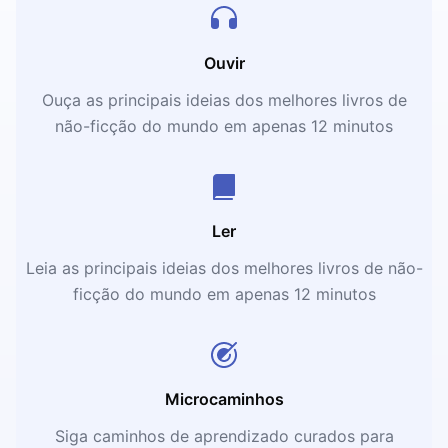
Ouvir
Ouça as principais ideias dos melhores livros de
não-ficção do mundo em apenas 12 minutos
Ler
Leia as principais ideias dos melhores livros de não-
ficção do mundo em apenas 12 minutos
Microcaminhos
Siga caminhos de aprendizado curados para