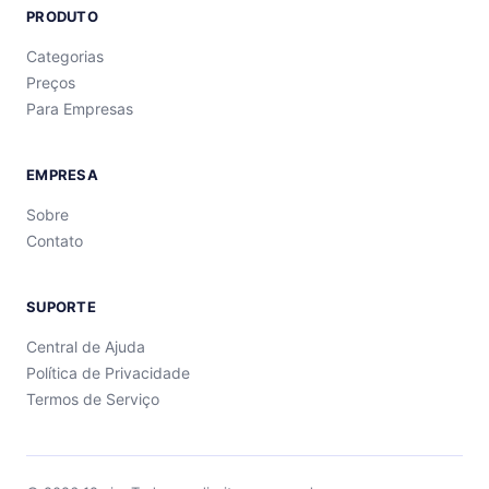
PRODUTO
Categorias
Preços
Para Empresas
EMPRESA
Sobre
Contato
SUPORTE
Central de Ajuda
Política de Privacidade
Termos de Serviço