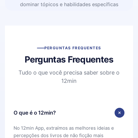
dominar tópicos e habilidades específicas
PERGUNTAS FREQUENTES
Perguntas Frequentes
Tudo o que você precisa saber sobre o
12min
O que é o 12min?
No 12min App, extraímos as melhores ideias e
percepções dos livros de não ficção mais