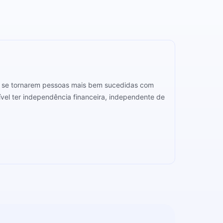
r a se tornarem pessoas mais bem sucedidas com
vel ter independência financeira, independente de