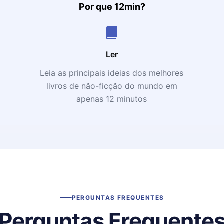
Por que 12min?
Ler
Leia as principais ideias dos melhores
livros de não-ficção do mundo em
apenas 12 minutos
PERGUNTAS FREQUENTES
Perguntas Frequente