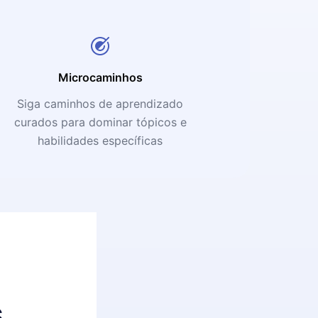
Microcaminhos
Siga caminhos de aprendizado
curados para dominar tópicos e
habilidades específicas
s