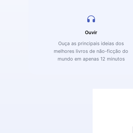
Ouvir
Ouça as principais ideias dos
melhores livros de não-ficção do
mundo em apenas 12 minutos