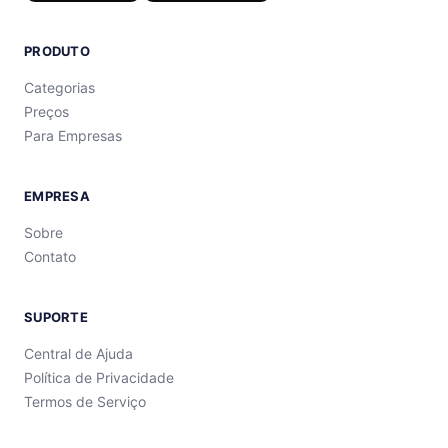
PRODUTO
Categorias
Preços
Para Empresas
EMPRESA
Sobre
Contato
SUPORTE
Central de Ajuda
Política de Privacidade
Termos de Serviço