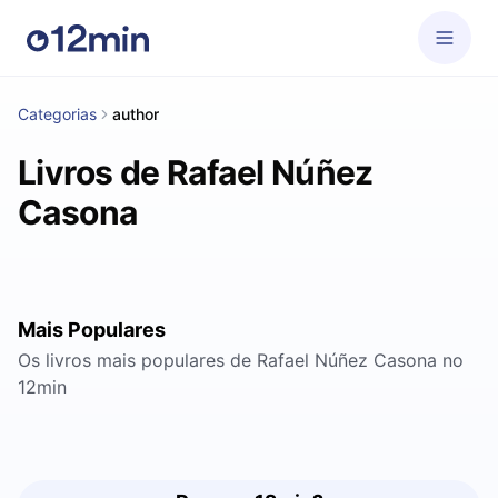
Categorias
author
Livros de Rafael Núñez
Casona
Mais Populares
Os livros mais populares de Rafael Núñez Casona no
12min