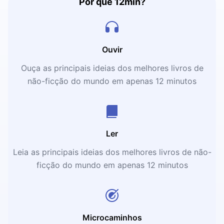
Por que 12min?
Ouvir
Ouça as principais ideias dos melhores livros de
não-ficção do mundo em apenas 12 minutos
Ler
Leia as principais ideias dos melhores livros de não-
ficção do mundo em apenas 12 minutos
Microcaminhos