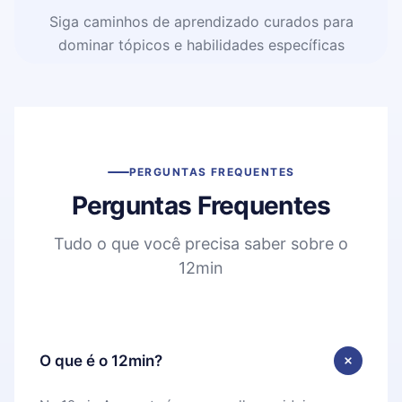
Siga caminhos de aprendizado curados para
dominar tópicos e habilidades específicas
PERGUNTAS FREQUENTES
Perguntas Frequentes
Tudo o que você precisa saber sobre o
12min
O que é o 12min?