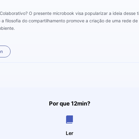
 Colaborativo? O presente microbook visa popularizar a ideia desse
 a filosofia do compartilhamento promove a criação de uma rede de 
mbiente.
on
Por que 12min?
Ler