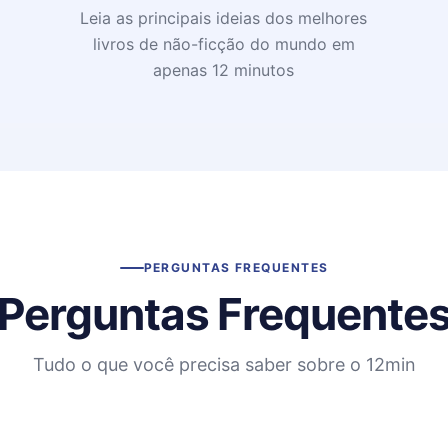
Leia as principais ideias dos melhores
livros de não-ficção do mundo em
apenas 12 minutos
PERGUNTAS FREQUENTES
Perguntas Frequente
Tudo o que você precisa saber sobre o 12min