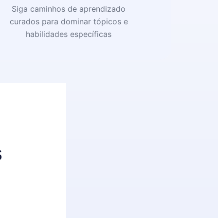
Siga caminhos de aprendizado
curados para dominar tópicos e
habilidades específicas
s