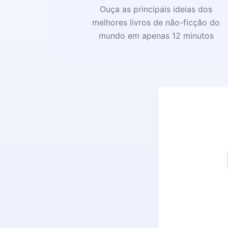
Ouça as principais ideias dos
melhores livros de não-ficção do
mundo em apenas 12 minutos