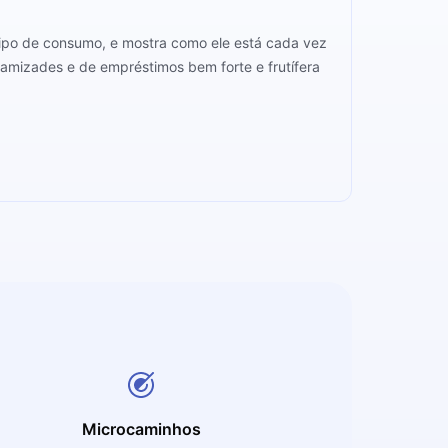
 tipo de consumo, e mostra como ele está cada vez
amizades e de empréstimos bem forte e frutífera
Microcaminhos