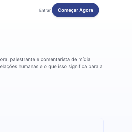
Começar Agora
Entrar
ora, palestrante e comentarista de mídia
elações humanas e o que isso significa para a