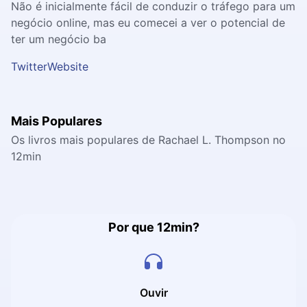
Não é inicialmente fácil de conduzir o tráfego para um
negócio online, mas eu comecei a ver o potencial de
ter um negócio ba
Twitter
Website
Mais Populares
Os livros mais populares de Rachael L. Thompson no
12min
Por que 12min?
Ouvir