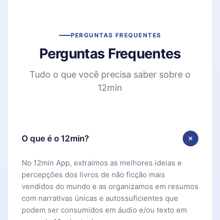
PERGUNTAS FREQUENTES
Perguntas Frequentes
Tudo o que você precisa saber sobre o
12min
O que é o 12min?
No 12min App, extraímos as melhores ideias e
percepções dos livros de não ficção mais
vendidos do mundo e as organizamos em resumos
com narrativas únicas e autossuficientes que
podem ser consumidos em áudio e/ou texto em