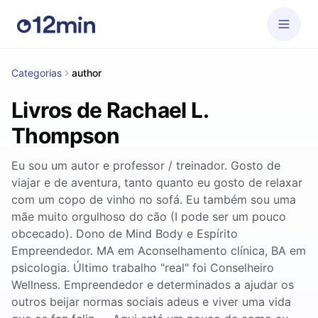
Categorias
author
Livros de Rachael L.
Thompson
Eu sou um autor e professor / treinador. Gosto de
viajar e de aventura, tanto quanto eu gosto de relaxar
com um copo de vinho no sofá. Eu também sou uma
mãe muito orgulhoso do cão (I pode ser um pouco
obcecado). Dono de Mind Body e Espírito
Empreendedor. MA em Aconselhamento clínica, BA em
psicologia. Último trabalho "real" foi Conselheiro
Wellness. Empreendedor e determinados a ajudar os
outros beijar normas sociais adeus e viver uma vida