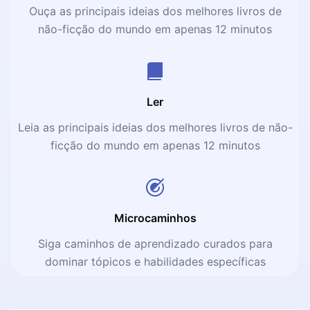
Ouça as principais ideias dos melhores livros de
não-ficção do mundo em apenas 12 minutos
Ler
Leia as principais ideias dos melhores livros de não-
ficção do mundo em apenas 12 minutos
Microcaminhos
Siga caminhos de aprendizado curados para
dominar tópicos e habilidades específicas