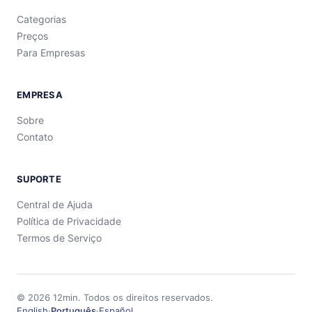
Categorias
Preços
Para Empresas
EMPRESA
Sobre
Contato
SUPORTE
Central de Ajuda
Política de Privacidade
Termos de Serviço
©
2026
12min.
Todos os direitos reservados.
English
·
Português
·
Español