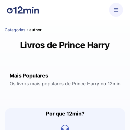
Categorias
author
Livros de Prince Harry
Mais Populares
Os livros mais populares de Prince Harry no 12min
Por que 12min?