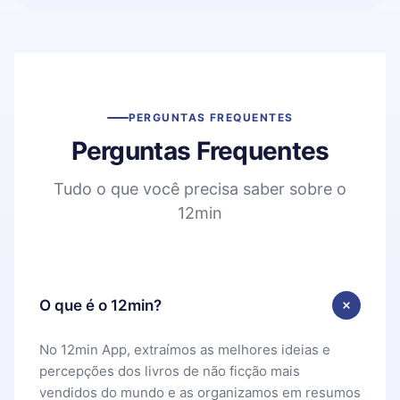
PERGUNTAS FREQUENTES
Perguntas Frequentes
Tudo o que você precisa saber sobre o
12min
O que é o 12min?
No 12min App, extraímos as melhores ideias e
percepções dos livros de não ficção mais
vendidos do mundo e as organizamos em resumos