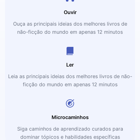
Ouvir
Ouça as principais ideias dos melhores livros de
não-ficção do mundo em apenas 12 minutos
Ler
Leia as principais ideias dos melhores livros de não-
ficção do mundo em apenas 12 minutos
Microcaminhos
Siga caminhos de aprendizado curados para
dominar tópicos e habilidades específicas