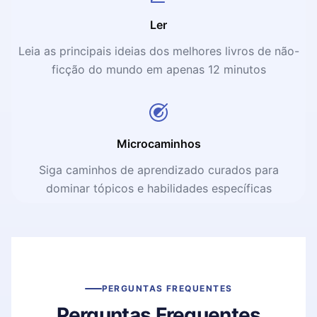
Ler
Leia as principais ideias dos melhores livros de não-
ficção do mundo em apenas 12 minutos
Microcaminhos
Siga caminhos de aprendizado curados para
dominar tópicos e habilidades específicas
PERGUNTAS FREQUENTES
Perguntas Frequentes