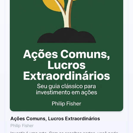
Ações Comuns, Lucros Extraordinários
Philip Fisher