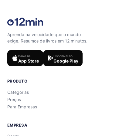
Aprenda na velocidade que o mundo
exige. Resumos de livros em 12 minutos.
Baixe na
Disponível no
App Store
Google Play
PRODUTO
Categorias
Preços
Para Empresas
EMPRESA