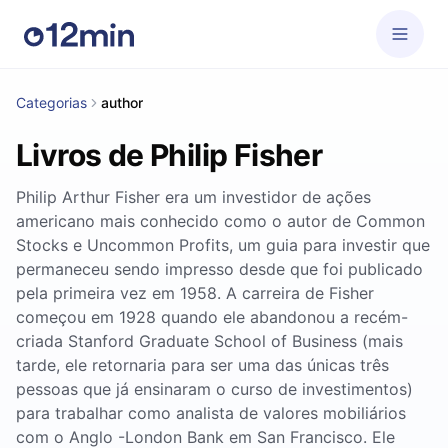
Categorias
author
Livros de Philip Fisher
Philip Arthur Fisher era um investidor de ações
americano mais conhecido como o autor de Common
Stocks e Uncommon Profits, um guia para investir que
permaneceu sendo impresso desde que foi publicado
pela primeira vez em 1958. A carreira de Fisher
começou em 1928 quando ele abandonou a recém-
criada Stanford Graduate School of Business (mais
tarde, ele retornaria para ser uma das únicas três
pessoas que já ensinaram o curso de investimentos)
para trabalhar como analista de valores mobiliários
com o Anglo -London Bank em San Francisco. Ele