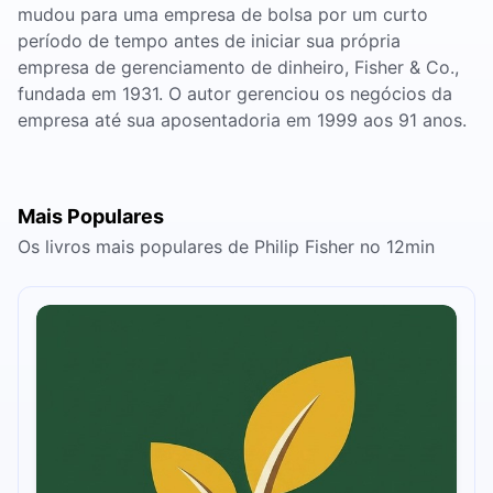
mudou para uma empresa de bolsa por um curto
período de tempo antes de iniciar sua própria
empresa de gerenciamento de dinheiro, Fisher & Co.,
fundada em 1931. O autor gerenciou os negócios da
empresa até sua aposentadoria em 1999 aos 91 anos.
Mais Populares
Os livros mais populares de Philip Fisher no 12min