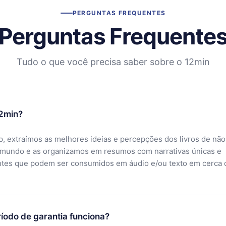
PERGUNTAS FREQUENTES
Perguntas Frequente
Tudo o que você precisa saber sobre o 12min
12min?
, extraímos as melhores ideias e percepções dos livros de não
 mundo e as organizamos em resumos com narrativas únicas e
ntes que podem ser consumidos em áudio e/ou texto em cerca 
íodo de garantia funciona?