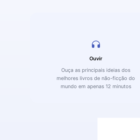
Ouvir
Ouça as principais ideias dos
melhores livros de não-ficção do
mundo em apenas 12 minutos