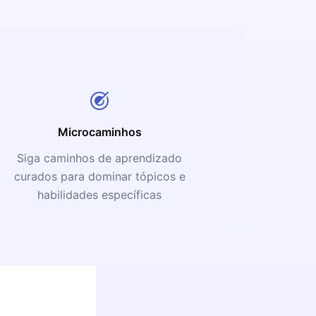
Microcaminhos
Siga caminhos de aprendizado
curados para dominar tópicos e
habilidades específicas