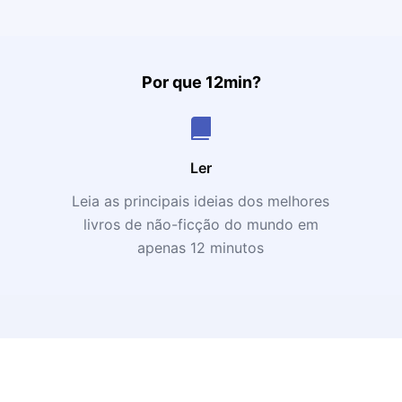
Por que 12min?
Ler
Leia as principais ideias dos melhores
livros de não-ficção do mundo em
apenas 12 minutos