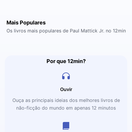
Mais Populares
Os livros mais populares de Paul Mattick Jr. no 12min
Por que 12min?
Ouvir
Ouça as principais ideias dos melhores livros de
não-ficção do mundo em apenas 12 minutos