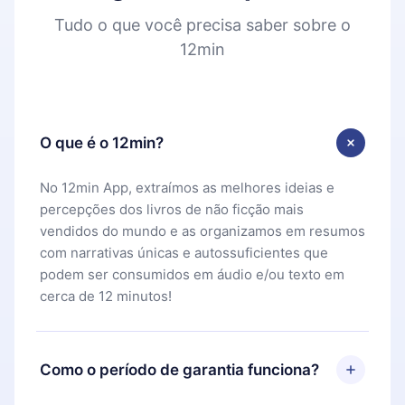
Tudo o que você precisa saber sobre o
12min
O que é o 12min?
No 12min App, extraímos as melhores ideias e
percepções dos livros de não ficção mais
vendidos do mundo e as organizamos em resumos
com narrativas únicas e autossuficientes que
podem ser consumidos em áudio e/ou texto em
cerca de 12 minutos!
Como o período de garantia funciona?