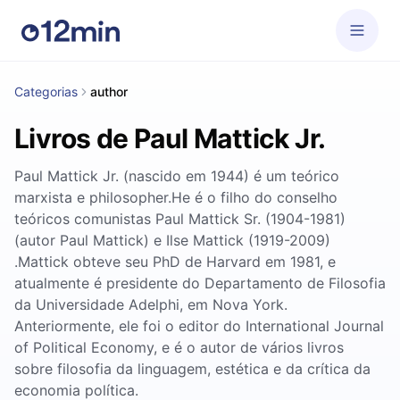
Categorias
author
Livros de Paul Mattick Jr.
Paul Mattick Jr. (nascido em 1944) é um teórico
marxista e philosopher.He é o filho do conselho
teóricos comunistas Paul Mattick Sr. (1904-1981)
(autor Paul Mattick) e Ilse Mattick (1919-2009)
.Mattick obteve seu PhD de Harvard em 1981, e
atualmente é presidente do Departamento de Filosofia
da Universidade Adelphi, em Nova York.
Anteriormente, ele foi o editor do International Journal
of Political Economy, e é o autor de vários livros
sobre filosofia da linguagem, estética e da crítica da
economia política.