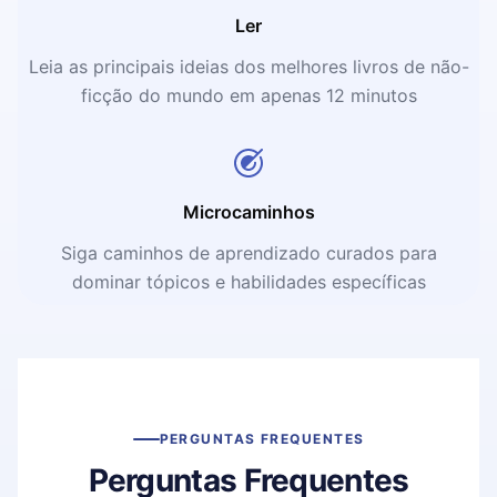
Ler
Leia as principais ideias dos melhores livros de não-
ficção do mundo em apenas 12 minutos
Microcaminhos
Siga caminhos de aprendizado curados para
dominar tópicos e habilidades específicas
PERGUNTAS FREQUENTES
Perguntas Frequentes