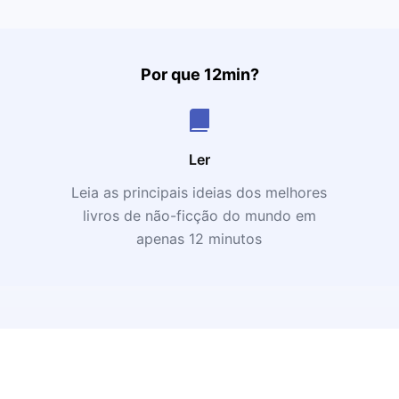
Por que 12min?
Ler
Leia as principais ideias dos melhores
livros de não-ficção do mundo em
apenas 12 minutos