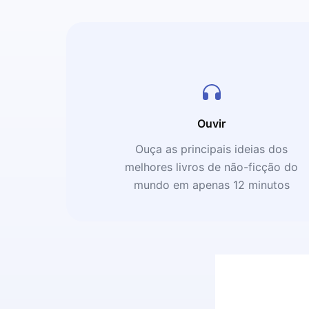
Ouvir
Ouça as principais ideias dos
melhores livros de não-ficção do
mundo em apenas 12 minutos