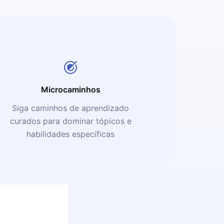
Microcaminhos
Siga caminhos de aprendizado
curados para dominar tópicos e
habilidades específicas