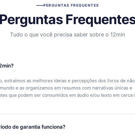
PERGUNTAS FREQUENTES
Perguntas Frequente
Tudo o que você precisa saber sobre o 12min
12min?
, extraímos as melhores ideias e percepções dos livros de não
 mundo e as organizamos em resumos com narrativas únicas e
ntes que podem ser consumidos em áudio e/ou texto em cerca 
íodo de garantia funciona?