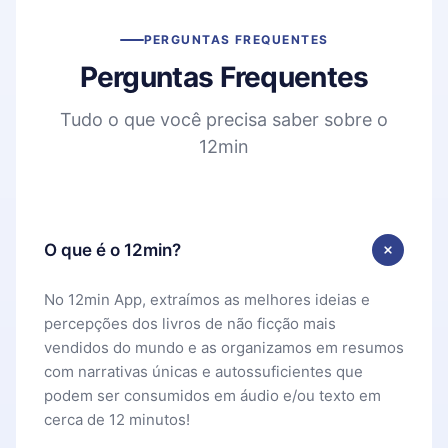
PERGUNTAS FREQUENTES
Perguntas Frequentes
Tudo o que você precisa saber sobre o
12min
O que é o 12min?
No 12min App, extraímos as melhores ideias e
percepções dos livros de não ficção mais
vendidos do mundo e as organizamos em resumos
com narrativas únicas e autossuficientes que
podem ser consumidos em áudio e/ou texto em
cerca de 12 minutos!