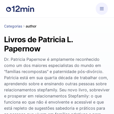
Categorias
author
Livros de Patricia L.
Papernow
Dr. Patricia Papernow é amplamente reconhecido
como um dos maiores especialistas do mundo em
"famílias recompostas" e paternidade pós-divórcio.
Patricia está em sua quarta década de trabalhar com,
aprendendo sobre e ensinando outras pessoas sobre
relacionamentos stepfamily. Seu novo livro, sobreviver
e prosperar em relacionamentos Stepfamily: o que
funciona eo que não é envolvente e acessível e que
está repleto de sugestões sabedoria e práticos para