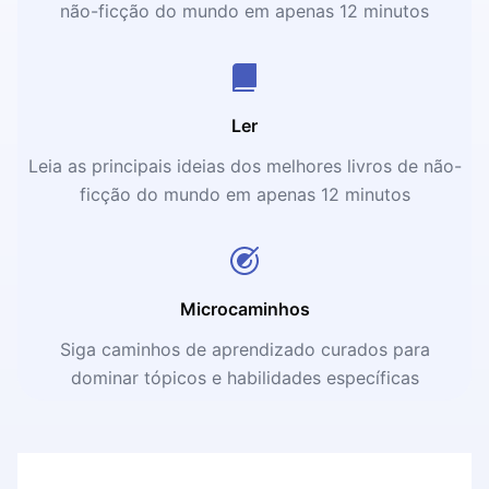
não-ficção do mundo em apenas 12 minutos
Ler
Leia as principais ideias dos melhores livros de não-
ficção do mundo em apenas 12 minutos
Microcaminhos
Siga caminhos de aprendizado curados para
dominar tópicos e habilidades específicas