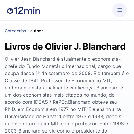
Categorias
author
Livros de Olivier J. Blanchard
Olivier Jean Blanchard é atualmente o economista-
chefe do Fundo Monetário Internacional, cargo que
ocupa desde 1º de setembro de 2008. Ele também é o
Classe de 1941, Professor de Economia no MIT,
embora ele está atualmente em licença. Blanchard é
um dos economistas mais citados no mundo, de
acordo com IDEAS / RePEc.Blanchard obteve seu
Ph.D. em Economia em 1977 no MIT. Ele ensinou na
Universidade de Harvard entre 1977 e 1983, depois
que ele retornou ao MIT como professor. Entre 1998 e
2003 Blanchard serviu como o presidente do