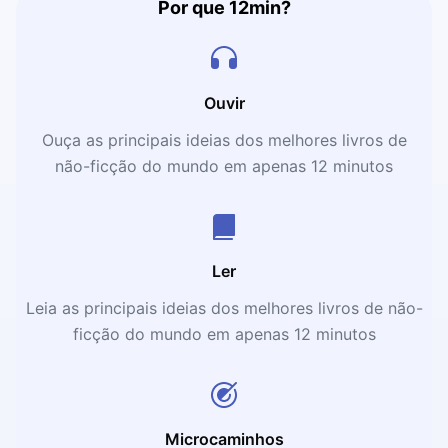
Por que 12min?
Ouvir
Ouça as principais ideias dos melhores livros de
não-ficção do mundo em apenas 12 minutos
Ler
Leia as principais ideias dos melhores livros de não-
ficção do mundo em apenas 12 minutos
Microcaminhos