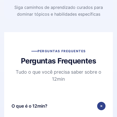
Siga caminhos de aprendizado curados para
dominar tópicos e habilidades específicas
PERGUNTAS FREQUENTES
Perguntas Frequentes
Tudo o que você precisa saber sobre o
12min
O que é o 12min?