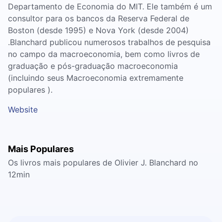
Departamento de Economia do MIT. Ele também é um
consultor para os bancos da Reserva Federal de
Boston (desde 1995) e Nova York (desde 2004)
.Blanchard publicou numerosos trabalhos de pesquisa
no campo da macroeconomia, bem como livros de
graduação e pós-graduação macroeconomia
(incluindo seus Macroeconomia extremamente
populares ).
Website
Mais Populares
Os livros mais populares de Olivier J. Blanchard no
12min