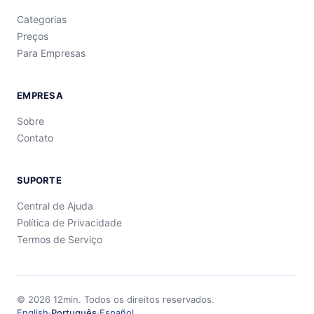
Categorias
Preços
Para Empresas
EMPRESA
Sobre
Contato
SUPORTE
Central de Ajuda
Política de Privacidade
Termos de Serviço
©
2026
12min.
Todos os direitos reservados.
English
·
Português
·
Español