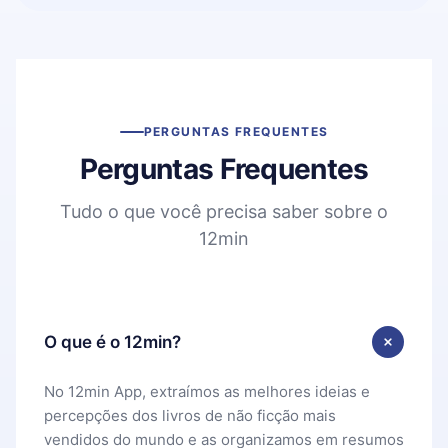
PERGUNTAS FREQUENTES
Perguntas Frequentes
Tudo o que você precisa saber sobre o
12min
O que é o 12min?
No 12min App, extraímos as melhores ideias e
percepções dos livros de não ficção mais
vendidos do mundo e as organizamos em resumos