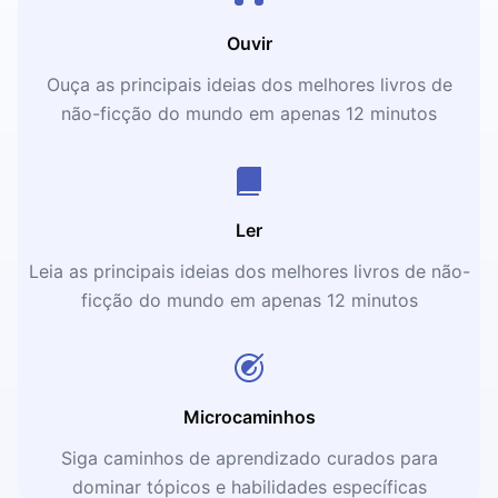
Ouvir
Ouça as principais ideias dos melhores livros de
não-ficção do mundo em apenas 12 minutos
Ler
Leia as principais ideias dos melhores livros de não-
ficção do mundo em apenas 12 minutos
Microcaminhos
Siga caminhos de aprendizado curados para
dominar tópicos e habilidades específicas