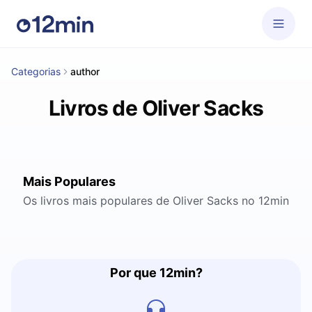
Categorias
author
Livros de Oliver Sacks
Mais Populares
Os livros mais populares de Oliver Sacks no 12min
Por que 12min?