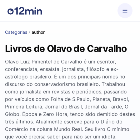
Categorias
author
Livros de Olavo de Carvalho
Olavo Luiz Pimentel de Carvalho é um escritor,
conferencista, ensaísta, jornalista, filósofo e ex-
astrólogo brasileiro. É um dos principais nomes no
discurso do conservadorismo brasileiro. Trabalhou
como jornalista em revistas e periódicos, passando
por veículos como Folha de S.Paulo, Planeta, Bravo!,
Primeira Leitura, Jornal do Brasil, Jornal da Tarde, O
Globo, Época e Zero Hora, tendo sido demitido destes
três últimos. Atualmente escreve para o Diário do
Comércio na coluna Mundo Real. Seu livro O mínimo
que você precisa saber para não ser um idiota,