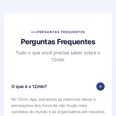
PERGUNTAS FREQUENTES
Perguntas Frequentes
Tudo o que você precisa saber sobre o
12min
O que é o 12min?
No 12min App, extraímos as melhores ideias e
percepções dos livros de não ficção mais
vendidos do mundo e as organizamos em resumos