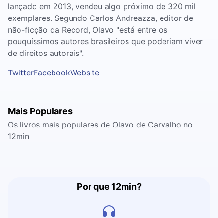
lançado em 2013, vendeu algo próximo de 320 mil
exemplares. Segundo Carlos Andreazza, editor de
não-ficção da Record, Olavo "está entre os
pouquíssimos autores brasileiros que poderiam viver
de direitos autorais".
Twitter
Facebook
Website
Mais Populares
Os livros mais populares de Olavo de Carvalho no
12min
Por que 12min?