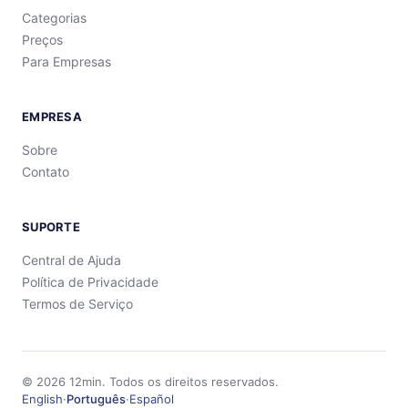
Categorias
Preços
Para Empresas
EMPRESA
Sobre
Contato
SUPORTE
Central de Ajuda
Política de Privacidade
Termos de Serviço
©
2026
12min.
Todos os direitos reservados.
English
·
Português
·
Español