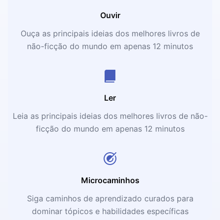
Ouvir
Ouça as principais ideias dos melhores livros de
não-ficção do mundo em apenas 12 minutos
Ler
Leia as principais ideias dos melhores livros de não-
ficção do mundo em apenas 12 minutos
Microcaminhos
Siga caminhos de aprendizado curados para
dominar tópicos e habilidades específicas