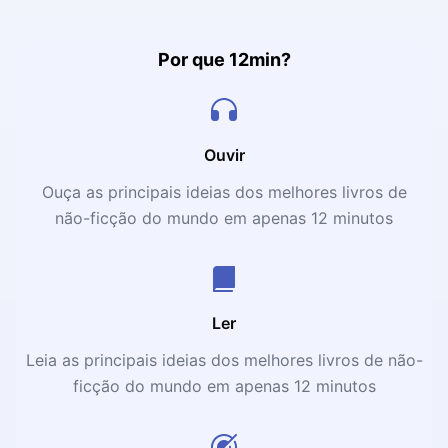
Por que 12min?
Ouvir
Ouça as principais ideias dos melhores livros de
não-ficção do mundo em apenas 12 minutos
Ler
Leia as principais ideias dos melhores livros de não-
ficção do mundo em apenas 12 minutos