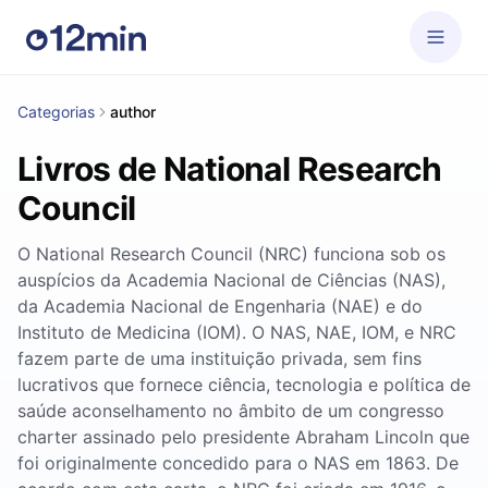
Categorias
author
Livros de National Research
Council
O National Research Council (NRC) funciona sob os
auspícios da Academia Nacional de Ciências (NAS),
da Academia Nacional de Engenharia (NAE) e do
Instituto de Medicina (IOM). O NAS, NAE, IOM, e NRC
fazem parte de uma instituição privada, sem fins
lucrativos que fornece ciência, tecnologia e política de
saúde aconselhamento no âmbito de um congresso
charter assinado pelo presidente Abraham Lincoln que
foi originalmente concedido para o NAS em 1863. De