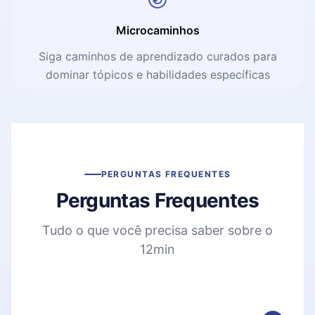
Microcaminhos
Siga caminhos de aprendizado curados para
dominar tópicos e habilidades específicas
PERGUNTAS FREQUENTES
Perguntas Frequentes
Tudo o que você precisa saber sobre o
12min