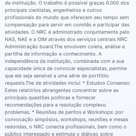
da instituição. O trabalho é possível graças 6.000 dos
principais cientistas, engenheiros e outros
profissionais do mundo que oferecem seu tempo sem
compensação para servir em comitês e participar das
atividades. O NRC é administrado conjuntamente pelo
NAS, NAE e a OIM através dos serviços centrais NRC
Administração board.The envolvem coleta, análise e
partilha de informação e conhecimento. A
independência da instituição, combinada com a sua
capacidade única de convocar especialistas, permite
que ele seja sensível a uma série de portfólio
requests.The de atividades inclui: * Estudos Consenso:
Estes relatórios abrangentes concentrar sobre as
principais questões políticas e fornecer
recomendações para a resolução complexo
problemas. * Reuniões de peritos e Workshops: por
convocação simpósios, workshops, reuniões e mesas
redondas, o NRC conecta profissionais, bem como o
público interessado e estimula o diálogo sobre