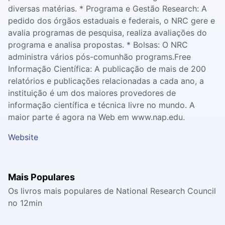
diversas matérias. * Programa e Gestão Research: A
pedido dos órgãos estaduais e federais, o NRC gere e
avalia programas de pesquisa, realiza avaliações do
programa e analisa propostas. * Bolsas: O NRC
administra vários pós-comunhão programs.Free
Informação Científica: A publicação de mais de 200
relatórios e publicações relacionadas a cada ano, a
instituição é um dos maiores provedores de
informação científica e técnica livre no mundo. A
maior parte é agora na Web em www.nap.edu.
Website
Mais Populares
Os livros mais populares de National Research Council
no 12min